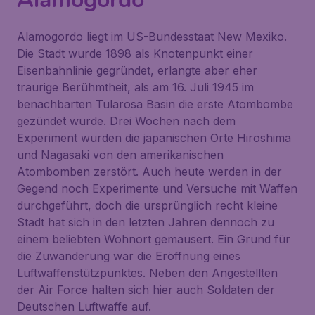
Alamogordo liegt im US-Bundesstaat New Mexiko.
Die Stadt wurde 1898 als Knotenpunkt einer
Eisenbahnlinie gegründet, erlangte aber eher
traurige Berühmtheit, als am 16. Juli 1945 im
benachbarten Tularosa Basin die erste Atombombe
gezündet wurde. Drei Wochen nach dem
Experiment wurden die japanischen Orte Hiroshima
und Nagasaki von den amerikanischen
Atombomben zerstört. Auch heute werden in der
Gegend noch Experimente und Versuche mit Waffen
durchgeführt, doch die ursprünglich recht kleine
Stadt hat sich in den letzten Jahren dennoch zu
einem beliebten Wohnort gemausert. Ein Grund für
die Zuwanderung war die Eröffnung eines
Luftwaffenstützpunktes. Neben den Angestellten
der Air Force halten sich hier auch Soldaten der
Deutschen Luftwaffe auf.