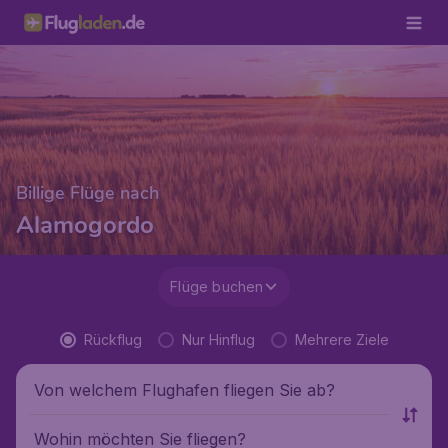
Billige Flüge nach
Alamogordo
Flüge buchen
Rückflug
Nur Hinflug
Mehrere Ziele
Von welchem Flughafen fliegen Sie ab?
Wohin möchten Sie fliegen?