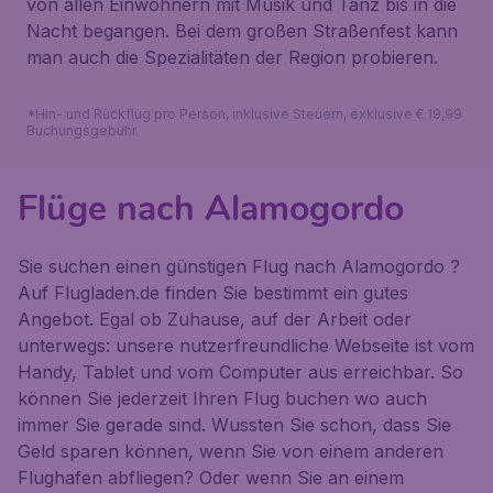
von allen Einwohnern mit Musik und Tanz bis in die
Nacht begangen. Bei dem großen Straßenfest kann
man auch die Spezialitäten der Region probieren.
*Hin- und Rückflug pro Person, inklusive Steuern, exklusive € 19,99
Buchungsgebühr.
Flüge nach Alamogordo
Sie suchen einen günstigen Flug nach Alamogordo ?
Auf Flugladen.de finden Sie bestimmt ein gutes
Angebot. Egal ob Zuhause, auf der Arbeit oder
unterwegs: unsere nutzerfreundliche Webseite ist vom
Handy, Tablet und vom Computer aus erreichbar. So
können Sie jederzeit Ihren Flug buchen wo auch
immer Sie gerade sind. Wussten Sie schon, dass Sie
Geld sparen können, wenn Sie von einem anderen
Flughafen abfliegen? Oder wenn Sie an einem