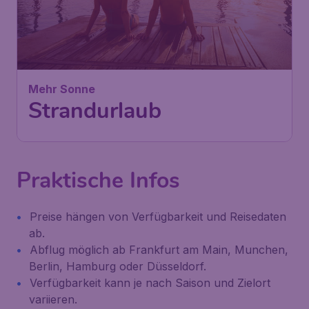
Mehr Sonne
Strandurlaub
Praktische Infos
Preise hängen von Verfügbarkeit und Reisedaten
ab.
Abflug möglich ab Frankfurt am Main, Munchen,
Berlin, Hamburg oder Düsseldorf.
Verfügbarkeit kann je nach Saison und Zielort
variieren.