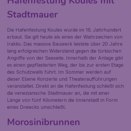
Hafenfestung Koules mit
Stadtmauer
Die Hafenfestung
Koules
wurde im 16. Jahrhundert
erbaut. Sie gilt heute als eines der Wahrzeichen von
Iraklio. Das massive Bauwerk leistete über 20 Jahre
lang erfolgreichen Widerstand gegen die türkischen
Angriffe von der Seeseite. Innerhalb der Anlage gibt
es einen gepflasterten Weg, der bis zur ersten Etage
des Schutzwalls führt. Im Sommer werden auf
dieser Ebene Konzerte und Theateraufführungen
veranstaltet. Direkt an die Hafenfestung schließt sich
die venezianische Stadtmauer an, die mit einer
Länge von fünf Kilometern die Innenstadt in Form
eines Dreiecks umschließt.
Morosinibrunnen