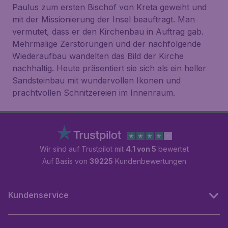
Paulus zum ersten Bischof von Kreta geweiht und
mit der Missionierung der Insel beauftragt. Man
vermutet, dass er den Kirchenbau in Auftrag gab.
Mehrmalige Zerstörungen und der nachfolgende
Wiederaufbau wandelten das Bild der Kirche
nachhaltig. Heute präsentiert sie sich als ein heller
Sandsteinbau mit wundervollen Ikonen und
prachtvollen Schnitzereien im Innenraum.
Wir sind auf Trustpilot mit
4.1 von 5
bewertet
Auf Basis von
39225
Kundenbewertungen
Kundenservice