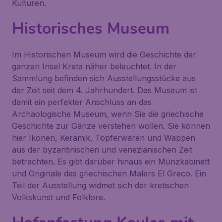
Kulturen.
Historisches Museum
Im
Historischen Museum
wird die Geschichte der
ganzen Insel Kreta näher beleuchtet. In der
Sammlung befinden sich Ausstellungsstücke aus
der Zeit seit dem 4. Jahrhundert. Das Museum ist
damit ein perfekter Anschluss an das
Archäologische Museum, wenn Sie die griechische
Geschichte zur Gänze verstehen wollen. Sie können
hier Ikonen, Keramik, Töpferwaren und Wappen
aus der byzantinischen und venezianischen Zeit
betrachten. Es gibt darüber hinaus ein Münzkabinett
und Originale des griechischen Malers El Greco. Ein
Teil der Ausstellung widmet sich der kretischen
Volkskunst und Folklore.