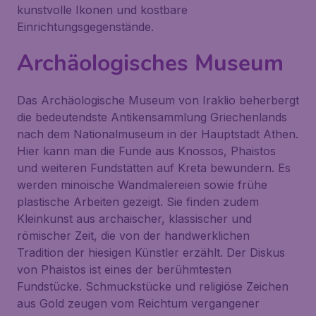
kunstvolle Ikonen und kostbare
Einrichtungsgegenstände.
Archäologisches Museum
Das
Archäologische Museum von Iraklio
beherbergt
die bedeutendste Antikensammlung Griechenlands
nach dem Nationalmuseum in der Hauptstadt Athen.
Hier kann man die Funde aus Knossos, Phaistos
und weiteren Fundstätten auf Kreta bewundern. Es
werden minoische Wandmalereien sowie frühe
plastische Arbeiten gezeigt. Sie finden zudem
Kleinkunst aus archaischer, klassischer und
römischer Zeit, die von der handwerklichen
Tradition der hiesigen Künstler erzählt. Der
Diskus
von Phaistos
ist eines der berühmtesten
Fundstücke. Schmuckstücke und religiöse Zeichen
aus Gold zeugen vom Reichtum vergangener