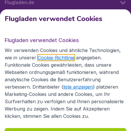
Flugladen.de
Flugladen verwendet Cookies
Internationale Webseiten
Flugladen verwendet Cookies
Folgen Sie uns:
Wir verwenden Cookies und ähnliche Technologien,
wie in unserer
Cookie-Richtlinie
angegeben.
Funktionale Cookies gewährleisten, dass unsere
Webseiten ordnungsgemäß funktionieren, während
analytische Cookies die Benutzererfahrung
verbessern. Drittanbieter (
liste anzeigen
) platzieren
Marketing-Cookies und andere Cookies, um Ihr
Surfverhalten zu verfolgen und Ihnen personalisierte
Werbung zu zeigen. Indem Sie auf Akzeptieren
klicken, stimmen Sie allen Cookies zu.
Erklärung zur Zugänglichkeit