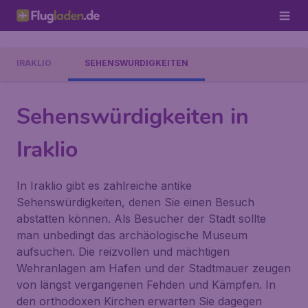
IRAKLIO
SEHENSWÜRDIGKEITEN
Sehenswürdigkeiten in
Iraklio
In Iraklio gibt es zahlreiche antike
Sehenswürdigkeiten, denen Sie einen Besuch
abstatten können. Als Besucher der Stadt sollte
man unbedingt das archäologische Museum
aufsuchen. Die reizvollen und mächtigen
Wehranlagen am Hafen und der Stadtmauer zeugen
von längst vergangenen Fehden und Kämpfen. In
den orthodoxen Kirchen erwarten Sie dagegen