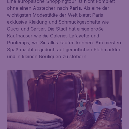
Eine europäische Shoppingtour ist nicht komplett
ohne einen Abstecher nach
Paris
. Als eine der
wichtigsten Modestädte der Welt bietet Paris
exklusive Kleidung und Schmuckgeschäfte wie
Gucci und Cartier. Die Stadt hat einige große
Kaufhäuser wie die Galeries Lafayette und
Printemps, wo Sie alles kaufen können. Am meisten
Spaß macht es jedoch auf gemütlichen Flohmärkten
und in kleinen Boutiquen zu stöbern.