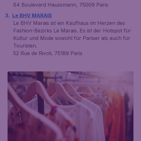
64 Boulevard Haussmann, 75009 Paris
Le BHV MARAIS
Le BHV Marais ist ein Kaufhaus im Herzen des
Fashion-Bezirks Le Marais. Es ist der Hotspot für
Kultur und Mode sowohl für Pariser als auch für
Touristen.
52 Rue de Rivoli, 75189 Paris