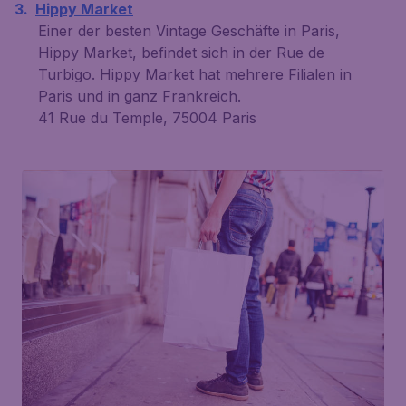
Hippy Market
Einer der besten Vintage Geschäfte in Paris,
Hippy Market, befindet sich in der Rue de
Turbigo. Hippy Market hat mehrere Filialen in
Paris und in ganz Frankreich.
41 Rue du Temple, 75004 Paris