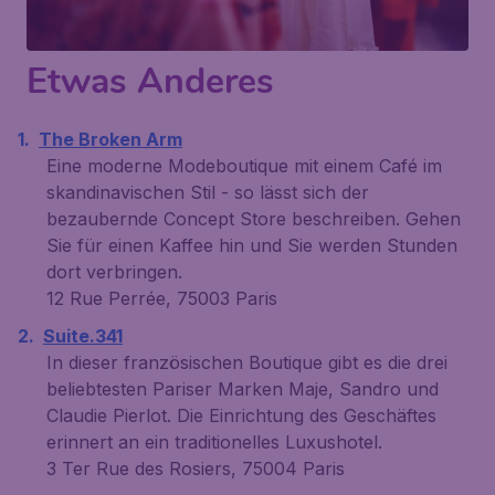
Etwas Anderes
The Broken Arm
Eine moderne Modeboutique mit einem Café im
skandinavischen Stil - so lässt sich der
bezaubernde Concept Store beschreiben. Gehen
Sie für einen Kaffee hin und Sie werden Stunden
dort verbringen.
12 Rue Perrée, 75003 Paris
Suite.341
In dieser französischen Boutique gibt es die drei
beliebtesten Pariser Marken Maje, Sandro und
Claudie Pierlot. Die Einrichtung des Geschäftes
erinnert an ein traditionelles Luxushotel.
3 Ter Rue des Rosiers, 75004 Paris