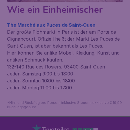
Wie ein Einheimischer
The Marché aux Puces de Saint-Ouen
Der größte Flohmarkt in Paris ist der am Porte de
Clignancourt. Offiziell heißt der Markt Les Puces de
Saint-Ouen, ist aber bekannt als Les Puces.
Hier können Sie antike Möbel, Kleidung, Kunst und
antiken Schmuck kaufen.
132-140 Rue des Rosiers, 93400 Saint-Ouen
Jeden Samstag 9:00 bis 18:00
Jeden Sonntag 10:00 bis 18:00
Jeden Montag 11:00 bis 17:00
*Hin- und Rückflug pro Person, inklusive Steuern, exklusive € 19,99
Buchungsgebühr.