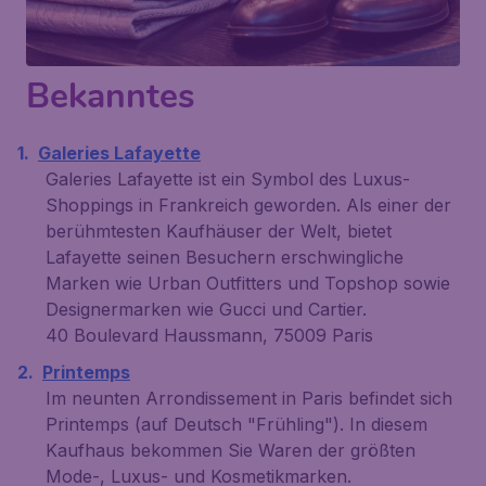
Bekanntes
Galeries Lafayette
Galeries Lafayette ist ein Symbol des Luxus-
Shoppings in Frankreich geworden. Als einer der
berühmtesten Kaufhäuser der Welt, bietet
Lafayette seinen Besuchern erschwingliche
Marken wie Urban Outfitters und Topshop sowie
Designermarken wie Gucci und Cartier.
40 Boulevard Haussmann, 75009 Paris
Printemps
Im neunten Arrondissement in Paris befindet sich
Printemps (auf Deutsch "Frühling"). In diesem
Kaufhaus bekommen Sie Waren der größten
Mode-, Luxus- und Kosmetikmarken.