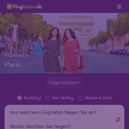
Frankreich
Paris
Flüge buchen
Rückflug
Nur Hinflug
Mehrere Ziele
Von welchem Flughafen fliegen Sie ab?
Wohin möchten Sie fliegen?