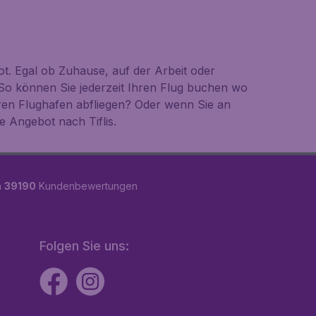
t. Egal ob Zuhause, auf der Arbeit oder
So können Sie jederzeit Ihren Flug buchen wo
ren Flughafen abfliegen? Oder wenn Sie an
e Angebot nach Tiflis.
n
39190
Kundenbewertungen
Folgen Sie uns: