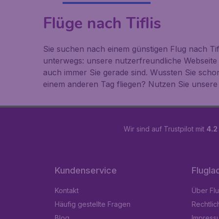
Flüge nach Tiflis
Sie suchen nach einem günstigen Flug nach Tif
unterwegs: unsere nutzerfreundliche Webseite
auch immer Sie gerade sind. Wussten Sie scho
einem anderen Tag fliegen? Nutzen Sie unsere 
Wir sind auf Trustpilot mit
4.2
Kundenservice
Flugla
Kontakt
Über Fl
Häufig gestellte Fragen
Rechtlic
Blog
Impress