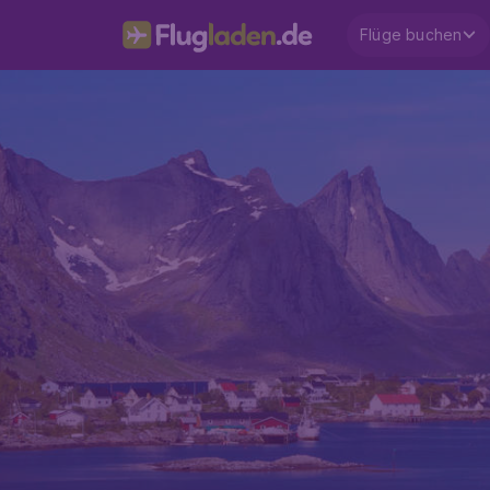
Flüge buchen