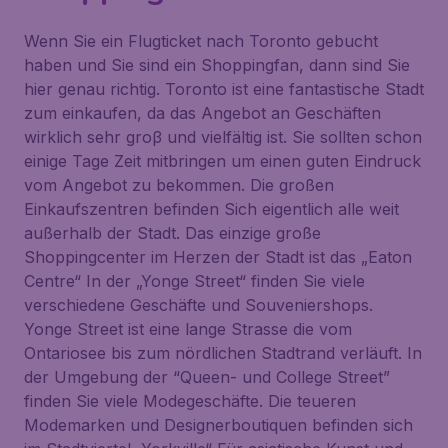
Wenn Sie ein Flugticket nach Toronto gebucht
haben und Sie sind ein Shoppingfan, dann sind Sie
hier genau richtig. Toronto ist eine fantastische Stadt
zum einkaufen, da das Angebot an Geschäften
wirklich sehr groβ und vielfältig ist. Sie sollten schon
einige Tage Zeit mitbringen um einen guten Eindruck
vom Angebot zu bekommen. Die großen
Einkaufszentren befinden Sich eigentlich alle weit
außerhalb der Stadt. Das einzige große
Shoppingcenter im Herzen der Stadt ist das „Eaton
Centre“ In der „Yonge Street“ finden Sie viele
verschiedene Geschäfte und Souveniershops.
Yonge Street ist eine lange Strasse die vom
Ontariosee bis zum nördlichen Stadtrand verläuft. In
der Umgebung der “Queen- und College Street”
finden Sie viele Modegeschäfte. Die teueren
Modemarken und Designerboutiquen befinden sich