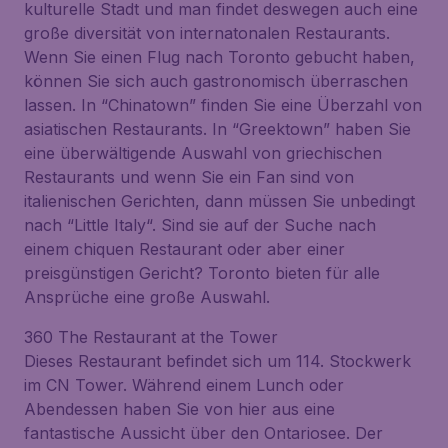
kulturelle Stadt und man findet deswegen auch eine
große diversität von internatonalen Restaurants.
Wenn Sie einen Flug nach Toronto gebucht haben,
können Sie sich auch gastronomisch überraschen
lassen. In “Chinatown” finden Sie eine Überzahl von
asiatischen Restaurants. In “Greektown” haben Sie
eine überwältigende Auswahl von griechischen
Restaurants und wenn Sie ein Fan sind von
italienischen Gerichten, dann müssen Sie unbedingt
nach “Little Italy“. Sind sie auf der Suche nach
einem chiquen Restaurant oder aber einer
preisgünstigen Gericht? Toronto bieten für alle
Ansprüche eine große Auswahl.
360 The Restaurant at the Tower
Dieses Restaurant befindet sich um 114. Stockwerk
im CN Tower. Während einem Lunch oder
Abendessen haben Sie von hier aus eine
fantastische Aussicht über den Ontariosee. Der