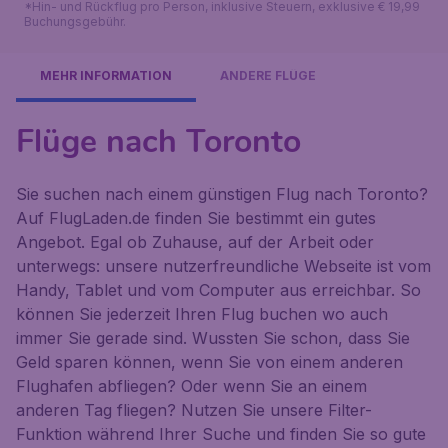
*Hin- und Rückflug pro Person, inklusive Steuern, exklusive € 19,99
Buchungsgebühr.
MEHR INFORMATION
ANDERE FLÜGE
Flüge nach Toronto
Sie suchen nach einem günstigen Flug nach Toronto?
Auf FlugLaden.de finden Sie bestimmt ein gutes
Angebot. Egal ob Zuhause, auf der Arbeit oder
unterwegs: unsere nutzerfreundliche Webseite ist vom
Handy, Tablet und vom Computer aus erreichbar. So
können Sie jederzeit Ihren Flug buchen wo auch
immer Sie gerade sind. Wussten Sie schon, dass Sie
Geld sparen können, wenn Sie von einem anderen
Flughafen abfliegen? Oder wenn Sie an einem
anderen Tag fliegen? Nutzen Sie unsere Filter-
Funktion während Ihrer Suche und finden Sie so gute