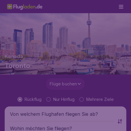
Kanada
Toronto
Flüge buchen
Rückflug
Nur Hinflug
Mehrere Ziele
Von welchem Flughafen fliegen Sie ab?
Wohin möchten Sie fliegen?