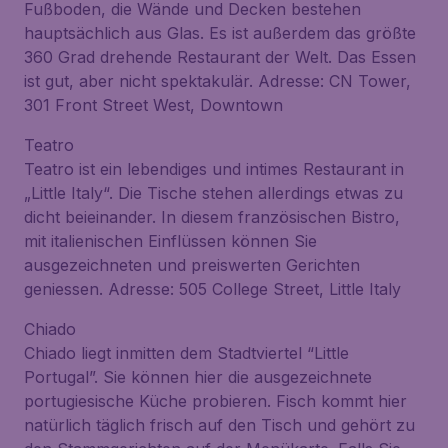
Fußboden, die Wände und Decken bestehen
hauptsächlich aus Glas. Es ist außerdem das größte
360 Grad drehende Restaurant der Welt. Das Essen
ist gut, aber nicht spektakulär. Adresse: CN Tower,
301 Front Street West, Downtown
Teatro
Teatro ist ein lebendiges und intimes Restaurant in
„Little Italy“. Die Tische stehen allerdings etwas zu
dicht beieinander. In diesem französischen Bistro,
mit italienischen Einflüssen können Sie
ausgezeichneten und preiswerten Gerichten
geniessen. Adresse: 505 College Street, Little Italy
Chiado
Chiado liegt inmitten dem Stadtviertel “Little
Portugal”. Sie können hier die ausgezeichnete
portugiesische Küche probieren. Fisch kommt hier
natürlich täglich frisch auf den Tisch und gehört zu