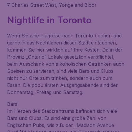
7 Charles Street West, Yonge and Bloor
Nightlife in Toronto
Wenn Sie eine Flugreise nach Toronto buchen und
gerne in das Nachtleben dieser Stadt eintauchen,
kommen Sie hier wirklich auf Ihre Kosten. Da in der
Provinz „Ontario” Lokale gesetzlich verpflichtet,
beim Ausschank von alkoholischen Getränken auch
Speisen zu servieren, sind viele Bars und Clubs
nicht nur Orte zum trinken, sondern auch zum
Essen. Die populärsten Ausgangsabende sind der
Donnerstag, Freitag und Samstag.
Bars
Im Herzen des Stadtzentrums befinden sich viele
Bars und Clubs. Es sind eine große Zahl von
Englischen Pubs, wie z.B. der „Madison Avenue