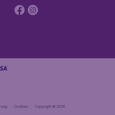
rung
Cookies
Copyright © 2026