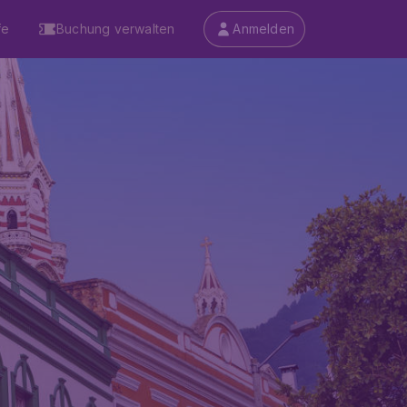
fe
Buchung verwalten
Anmelden