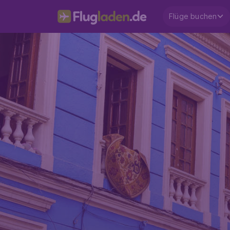
Flüge buchen