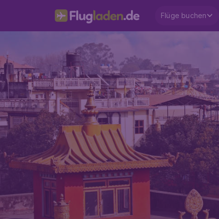
Flüge buchen