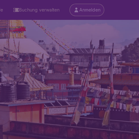
fe
Buchung verwalten
Anmelden