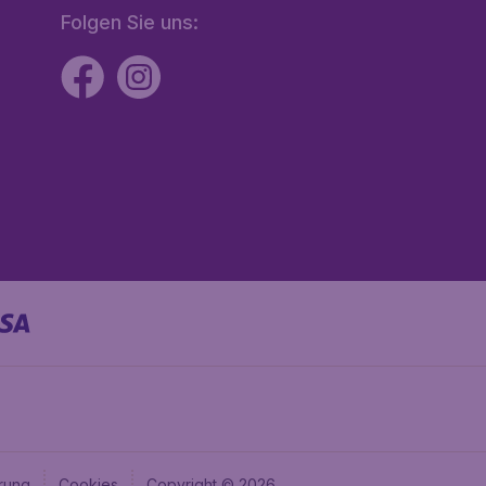
Folgen Sie uns:
rung
Cookies
Copyright © 2026