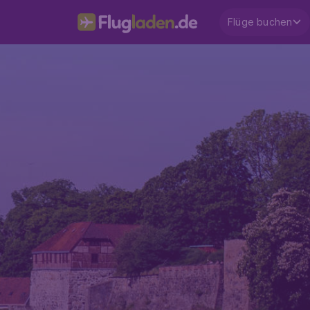
Flüge buchen