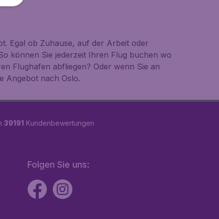
t. Egal ob Zuhause, auf der Arbeit oder
So können Sie jederzeit Ihren Flug buchen wo
ren Flughafen abfliegen? Oder wenn Sie an
te Angebot nach Oslo.
on
39191
Kundenbewertungen
Folgen Sie uns: