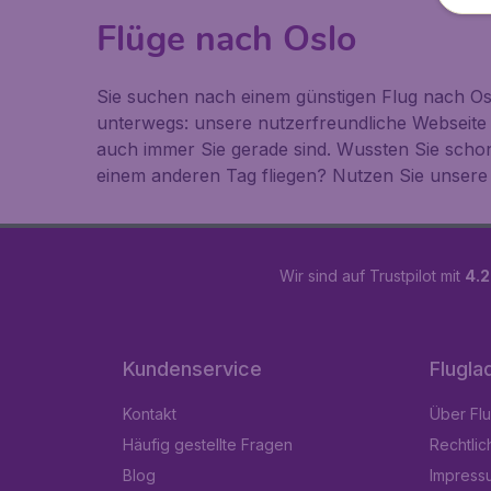
Flüge nach Oslo
Sie suchen nach einem günstigen Flug nach Osl
unterwegs: unsere nutzerfreundliche Webseite
auch immer Sie gerade sind. Wussten Sie scho
einem anderen Tag fliegen? Nutzen Sie unsere 
Wir sind auf Trustpilot mit
4.2
Kundenservice
Flugla
Kontakt
Über Fl
Häufig gestellte Fragen
Rechtlic
Blog
Impress