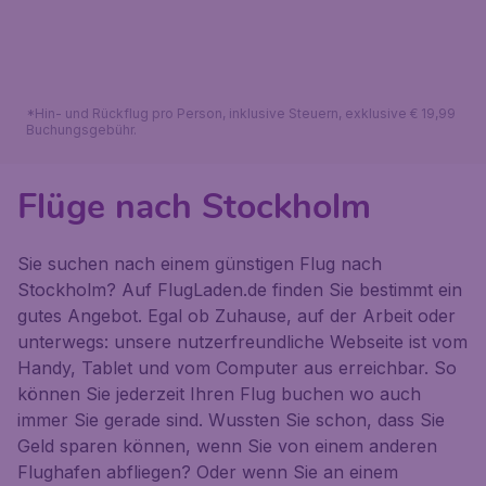
*Hin- und Rückflug pro Person, inklusive Steuern, exklusive € 19,99
Buchungsgebühr.
Flüge nach Stockholm
Sie suchen nach einem günstigen Flug nach
Stockholm? Auf FlugLaden.de finden Sie bestimmt ein
gutes Angebot. Egal ob Zuhause, auf der Arbeit oder
unterwegs: unsere nutzerfreundliche Webseite ist vom
Handy, Tablet und vom Computer aus erreichbar. So
können Sie jederzeit Ihren Flug buchen wo auch
immer Sie gerade sind. Wussten Sie schon, dass Sie
Geld sparen können, wenn Sie von einem anderen
Flughafen abfliegen? Oder wenn Sie an einem