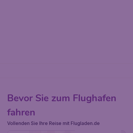
Bevor Sie zum Flughafen
fahren
Vollenden Sie Ihre Reise mit Flugladen.de