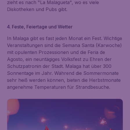
zieht es nach "La Malagueta", wo es viele
Diskotheken und Pubs gibt.
4. Feste, Feiertage und Wetter
In Malaga gibt es fast jeden Monat ein Fest. Wichtige
Veranstaltungen sind die Semana Santa (Karwoche)
mit opulenten Prozessionen und die Feria de
Agosto, ein neuntägiges Volksfest zu Ehren der
Schutzpatronin der Stadt. Malaga hat über 300
Sonnentage im Jahr. Während die Sommermonate
sehr heiß werden können, bieten die Herbstmonate
angenehme Temperaturen für Strandbesuche.