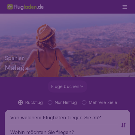
Spanien
Malaga
Flüge buchen
Rückflug
Nur Hinflug
Mehrere Ziele
Von welchem Flughafen fliegen Sie ab?
Wohin möchten Sie fliegen?