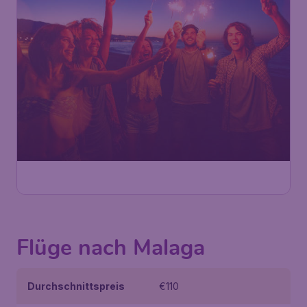
Flüge nach Malaga
Durchschnittspreis
€110