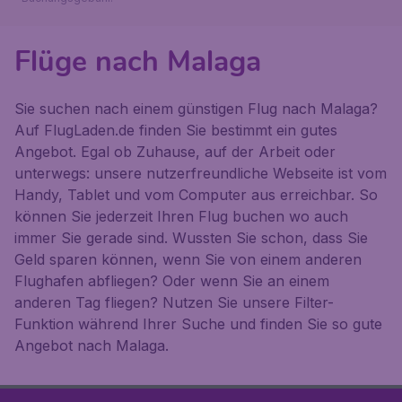
Flüge nach Malaga
Sie suchen nach einem günstigen Flug nach Malaga?
Auf FlugLaden.de finden Sie bestimmt ein gutes
Angebot. Egal ob Zuhause, auf der Arbeit oder
unterwegs: unsere nutzerfreundliche Webseite ist vom
Handy, Tablet und vom Computer aus erreichbar. So
können Sie jederzeit Ihren Flug buchen wo auch
immer Sie gerade sind. Wussten Sie schon, dass Sie
Geld sparen können, wenn Sie von einem anderen
Flughafen abfliegen? Oder wenn Sie an einem
anderen Tag fliegen? Nutzen Sie unsere Filter-
Funktion während Ihrer Suche und finden Sie so gute
Angebot nach Malaga.