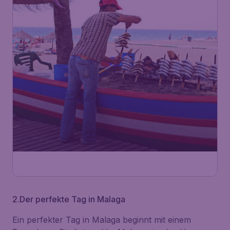
2.Der perfekte Tag in Malaga
Ein perfekter Tag in Malaga beginnt mit einem