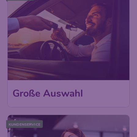
Große Auswahl
KUNDENSERVICE