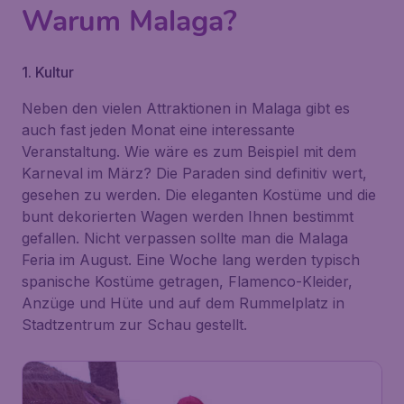
Warum Malaga?
1. Kultur
Neben den vielen Attraktionen in Malaga gibt es
auch fast jeden Monat eine interessante
Veranstaltung. Wie wäre es zum Beispiel mit dem
Karneval im März? Die Paraden sind definitiv wert,
gesehen zu werden. Die eleganten Kostüme und die
bunt dekorierten Wagen werden Ihnen bestimmt
gefallen. Nicht verpassen sollte man die Malaga
Feria im August. Eine Woche lang werden typisch
spanische Kostüme getragen, Flamenco-Kleider,
Anzüge und Hüte und auf dem Rummelplatz in
Stadtzentrum zur Schau gestellt.