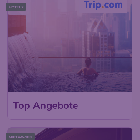
HOTELS
Top Angebote
MIETWAGEN