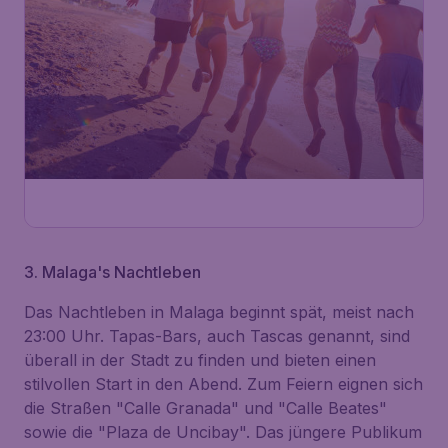
3. Malaga's Nachtleben
Das Nachtleben in Malaga beginnt spät, meist nach
23:00 Uhr. Tapas-Bars, auch Tascas genannt, sind
überall in der Stadt zu finden und bieten einen
stilvollen Start in den Abend. Zum Feiern eignen sich
die Straßen "Calle Granada" und "Calle Beates"
sowie die "Plaza de Uncibay". Das jüngere Publikum