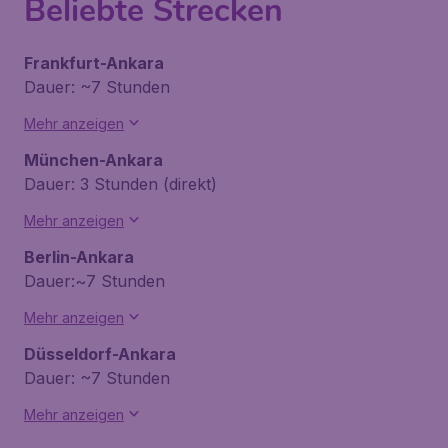
Beliebte Strecken
Frankfurt-Ankara
Dauer: ~7 Stunden
Mehr anzeigen
München-Ankara
Dauer: 3 Stunden (direkt)
Mehr anzeigen
Berlin-Ankara
Dauer:~7 Stunden
Mehr anzeigen
Düsseldorf-Ankara
Dauer: ~7 Stunden
Mehr anzeigen