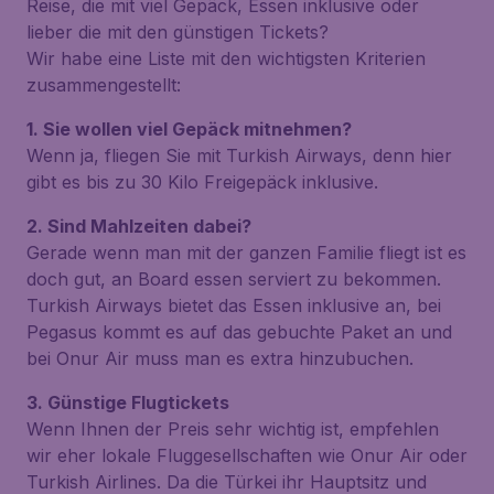
Reise, die mit viel Gepäck, Essen inklusive oder
lieber die mit den günstigen Tickets?
Wir habe eine Liste mit den wichtigsten Kriterien
zusammengestellt:
1. Sie wollen viel Gepäck mitnehmen?
Wenn ja, fliegen Sie mit Turkish Airways, denn hier
gibt es bis zu 30 Kilo Freigepäck inklusive.
2. Sind Mahlzeiten dabei?
Gerade wenn man mit der ganzen Familie fliegt ist es
doch gut, an Board essen serviert zu bekommen.
Turkish Airways bietet das Essen inklusive an, bei
Pegasus kommt es auf das gebuchte Paket an und
bei Onur Air muss man es extra hinzubuchen.
3. Günstige Flugtickets
Wenn Ihnen der Preis sehr wichtig ist, empfehlen
wir eher lokale Fluggesellschaften wie Onur Air oder
Turkish Airlines. Da die Türkei ihr Hauptsitz und