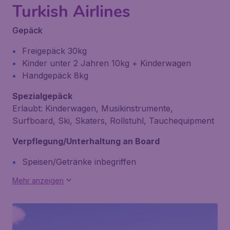
Turkish Airlines
Gepäck
Freigepäck 30kg
Kinder unter 2 Jahren 10kg + Kinderwagen
Handgepäck 8kg
Spezialgepäck
Erlaubt: Kinderwagen, Musikinstrumente,
Surfboard, Ski, Skaters, Rollstuhl, Tauchequipment
Verpflegung/Unterhaltung an Board
Speisen/Getränke inbegriffen
Mehr anzeigen