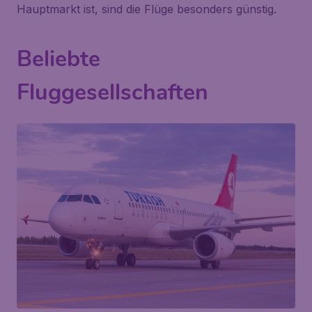
Hauptmarkt ist, sind die Flüge besonders günstig.
Beliebte
Fluggesellschaften