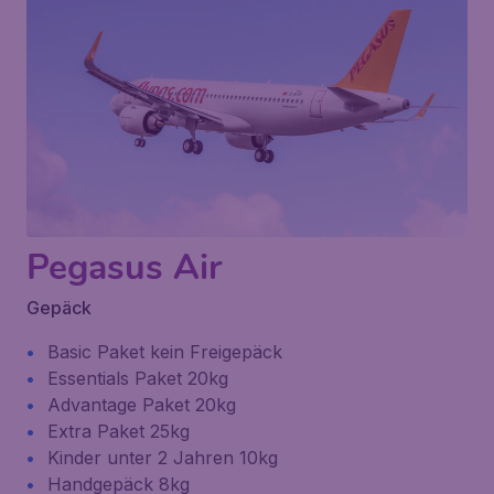
Pegasus Air
Gepäck
Basic Paket kein Freigepäck
Essentials Paket 20kg
Advantage Paket 20kg
Extra Paket 25kg
Kinder unter 2 Jahren 10kg
Handgepäck 8kg