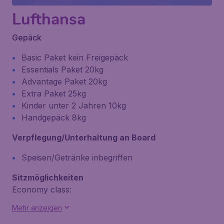
Lufthansa
Gepäck
Basic Paket kein Freigepäck
Essentials Paket 20kg
Advantage Paket 20kg
Extra Paket 25kg
Kinder unter 2 Jahren 10kg
Handgepäck 8kg
Verpflegung/Unterhaltung an Board
Speisen/Getränke inbegriffen
Sitzmöglichkeiten
Economy class:
Mehr anzeigen