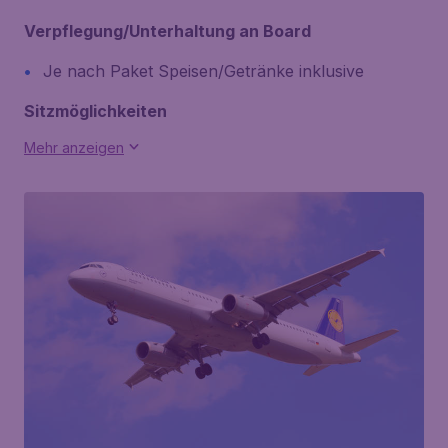
Verpflegung/Unterhaltung an Board
Je nach Paket Speisen/Getränke inklusive
Sitzmöglichkeiten
Mehr anzeigen