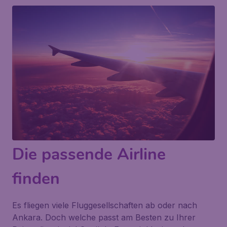
Die passende Airline
finden
Es fliegen viele Fluggesellschaften ab oder nach
Ankara. Doch welche passt am Besten zu Ihrer