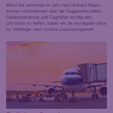
Wenn Sie mehrmals im Jahr nach Ankara fliegen,
können Infomationen über die Fluggesellschaften,
Gepäckmitnahme und Flughäfen wichtig sein.
Um Ihnen zu helfen, haben wir die wichtigsten Infos
für Vielflieger nach Ankara zusammengestellt.