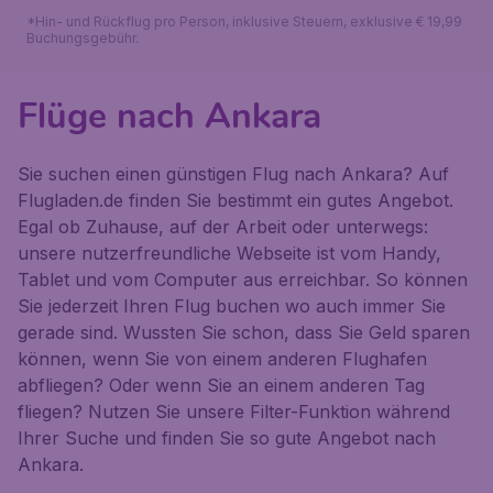
*Hin- und Rückflug pro Person, inklusive Steuern, exklusive € 19,99
Buchungsgebühr.
Flüge nach Ankara
Sie suchen einen günstigen Flug nach Ankara? Auf
Flugladen.de finden Sie bestimmt ein gutes Angebot.
Egal ob Zuhause, auf der Arbeit oder unterwegs:
unsere nutzerfreundliche Webseite ist vom Handy,
Tablet und vom Computer aus erreichbar. So können
Sie jederzeit Ihren Flug buchen wo auch immer Sie
gerade sind. Wussten Sie schon, dass Sie Geld sparen
können, wenn Sie von einem anderen Flughafen
abfliegen? Oder wenn Sie an einem anderen Tag
fliegen? Nutzen Sie unsere Filter-Funktion während
Ihrer Suche und finden Sie so gute Angebot nach
Ankara.