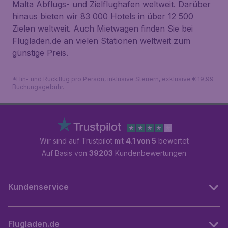
Malta Abflugs- und Zielflughafen weltweit. Darüber
hinaus bieten wir 83 000 Hotels in über 12 500
Zielen weltweit. Auch Mietwagen finden Sie bei
Flugladen.de an vielen Stationen weltweit zum
günstige Preis.
*Hin- und Rückflug pro Person, inklusive Steuern, exklusive € 19,99
Buchungsgebühr.
Wir sind auf Trustpilot mit
4.1 von 5
bewertet
Auf Basis von
39203
Kundenbewertungen
Kundenservice
Flugladen.de