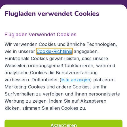
Flugladen verwendet Cookies
Internationale Webseiten
Flugladen verwendet Cookies
Folgen Sie uns:
Wir verwenden Cookies und ähnliche Technologien,
wie in unserer
Cookie-Richtlinie
angegeben.
Funktionale Cookies gewährleisten, dass unsere
Webseiten ordnungsgemäß funktionieren, während
analytische Cookies die Benutzererfahrung
verbessern. Drittanbieter (
liste anzeigen
) platzieren
Marketing-Cookies und andere Cookies, um Ihr
Surfverhalten zu verfolgen und Ihnen personalisierte
Werbung zu zeigen. Indem Sie auf Akzeptieren
klicken, stimmen Sie allen Cookies zu.
Erklärung zur Zugänglichkeit
Richtlinien und Bedingungen
Haftungsausschluss
Akzeptieren