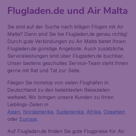
Flugladen.de und Air Malta
Sie sind auf der Suche nach billigen Flügen mit Air
Malta? Dann sind Sie bei Flugladen.de genau richtig!
Durch gute Verbindungen zu Air Malta bietet Ihnen
Flugladen.de günstige Angebote. Auch zusätzliche
Serviceleistungen sind über Flugladen.de buchbar.
Unser bestens geschultes Service-Team steht Ihnen
gerne mit Rat und Tat zur Seite.
Fliegen Sie nonstop von vielen Flughäfen in
Deutschland zu den beliebtesten Reisezielen
weltweit. Wir bringen unsere Kunden zu Ihren
Lieblings-Zielen in
Asien
,
Nordamerika
,
Sudamerika
,
Afrika
,
Ozeanien
oder
Europa
.
Auf Flugladen.de finden Sie gute Flugpreise für Air