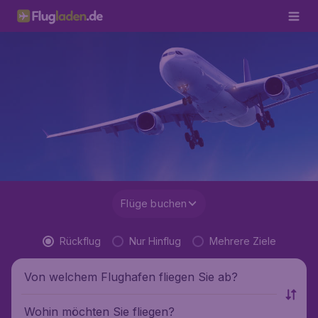
Flüge buchen
Rückflug
Nur Hinflug
Mehrere Ziele
Von welchem Flughafen fliegen Sie ab?
Wohin möchten Sie fliegen?