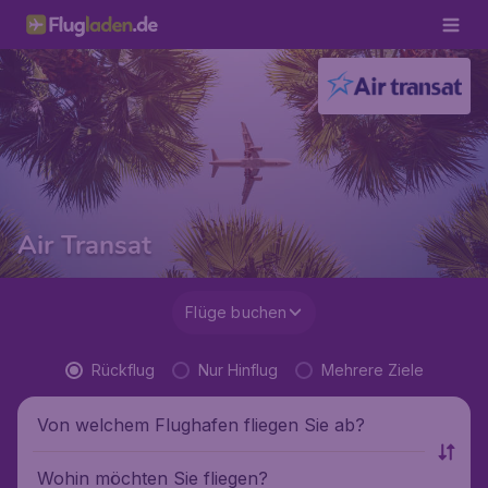
Air Transat
Flüge buchen
Rückflug
Nur Hinflug
Mehrere Ziele
Von welchem Flughafen fliegen Sie ab?
Wohin möchten Sie fliegen?