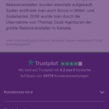
Reiseveranstalter wurden ebenfalls aufgekauft.
Später eröffnete man auch Büros in Mittel- und
Südamerika. 2006 wurde man durch die
Übernahme von Thomas Cook Agenturen der
größte Reiseveranstalter in Kanada.
*Hin- und Rückflug pro Person, inklusive Steuern, exklusive € 19,99
Buchungsgebühr.
Wir sind auf Trustpilot mit
4.2 von 5
bewertet
Auf Basis von
39174
Kundenbewertungen
Kundenservice