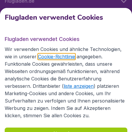
Flugladen.de
Flugladen verwendet Cookies
Internationale Webseiten
Flugladen verwendet Cookies
Folgen Sie uns:
Wir verwenden Cookies und ähnliche Technologien,
wie in unserer
Cookie-Richtlinie
angegeben.
Funktionale Cookies gewährleisten, dass unsere
Webseiten ordnungsgemäß funktionieren, während
analytische Cookies die Benutzererfahrung
verbessern. Drittanbieter (
liste anzeigen
) platzieren
Marketing-Cookies und andere Cookies, um Ihr
Surfverhalten zu verfolgen und Ihnen personalisierte
Werbung zu zeigen. Indem Sie auf Akzeptieren
klicken, stimmen Sie allen Cookies zu.
Erklärung zur Zugänglichkeit
Richtlinien und Bedingungen
Haftungsausschluss