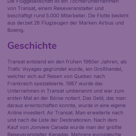
Die Fluggesellschaft ist ein Tochterunternehmen
von Transat, einem Reiseveranstalter und
beschäftigt rund 5.000 Mitarbeiter. Die Flotte besteht
aus derzeit 28 Flugzeugen der Marken Airbus und
Boeing.
Geschichte
Transat entstand ein den frühen 1980er Jahren, als
Trafic Voyages gegründet wurde, ein Großhandel,
welcher sich auf Reisen von Quebec nach
Frankreich spezialisierte. 1987 wurde das
Unternehmen in Transat umbenannt und war zum
ersten Mal an der Börse notiert. Das Geld, das man
daraus erwirtschaften konnte, wurde in eine eigene
Ariline investiert: Air Transat. Man erweiterte nach
und nach die Liste der Destinationen. Nach dem
Kauf von Jonview Canada wurde man der größte
Reiseveranstalter Kanadas. Mehrere europäische