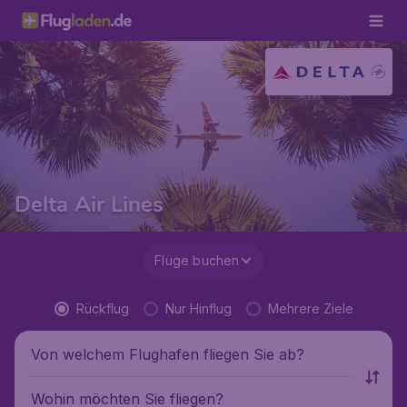
Delta Air Lines
Flüge buchen
Rückflug
Nur Hinflug
Mehrere Ziele
Von welchem Flughafen fliegen Sie ab?
Wohin möchten Sie fliegen?