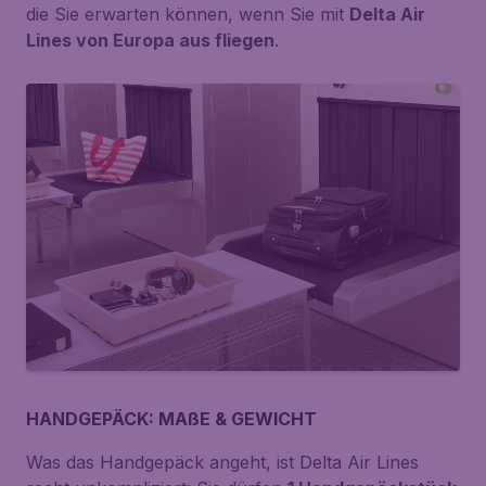
die Sie erwarten können, wenn Sie mit
Delta Air
Lines von Europa aus fliegen
.
HANDGEPÄCK: MAßE & GEWICHT
Was das Handgepäck angeht, ist Delta Air Lines