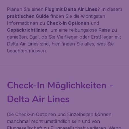
Planen Sie einen
Flug mit Delta Air Lines
? In diesem
praktischen Guide
finden Sie die wichtigsten
Informationen zu
Check-in Optionen
und
Gepäckrichtlinien
, um eine reibungslose Reise zu
genießen. Egal, ob Sie Vielflieger oder Erstflieger mit
Delta Air Lines sind, hier finden Sie alles, was Sie
beachten müssen.
Check-In Möglichkeiten -
Delta Air Lines
Die Check-in Optionen und Einzelheiten können
manchmal recht umständlich sein und von
Fluggesellschaft zu Fluggesellschaft variieren. Wenn