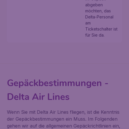
abgeben
möchten, das
Delta-Personal
am
Ticketschalter ist
für Sie da.
Gepäckbestimmungen -
Delta Air Lines
Wenn Sie mit Delta Air Lines fliegen, ist die Kenntnis
der Gepäckbestimmungen ein Muss. Im Folgenden
gehen wir auf die allgemeinen Gepäckrichtlinien ein,