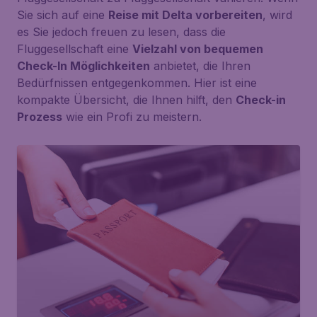
Sie sich auf eine
Reise mit Delta vorbereiten
, wird
es Sie jedoch freuen zu lesen, dass die
Fluggesellschaft eine
Vielzahl von bequemen
Check-In Möglichkeiten
anbietet, die Ihren
Bedürfnissen entgegenkommen. Hier ist eine
kompakte Übersicht, die Ihnen hilft, den
Check-in
Prozess
wie ein Profi zu meistern.