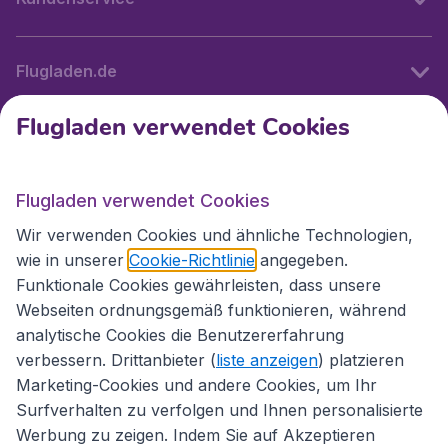
Flugladen.de
Flugladen verwendet Cookies
Internationale Webseiten
Flugladen verwendet Cookies
Folgen Sie uns:
Wir verwenden Cookies und ähnliche Technologien,
wie in unserer
Cookie-Richtlinie
angegeben.
Funktionale Cookies gewährleisten, dass unsere
Webseiten ordnungsgemäß funktionieren, während
analytische Cookies die Benutzererfahrung
verbessern. Drittanbieter (
liste anzeigen
) platzieren
Marketing-Cookies und andere Cookies, um Ihr
Surfverhalten zu verfolgen und Ihnen personalisierte
Werbung zu zeigen. Indem Sie auf Akzeptieren