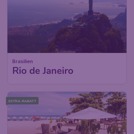
Brasilien
Rio de Janeiro
EXTRA-RABATT