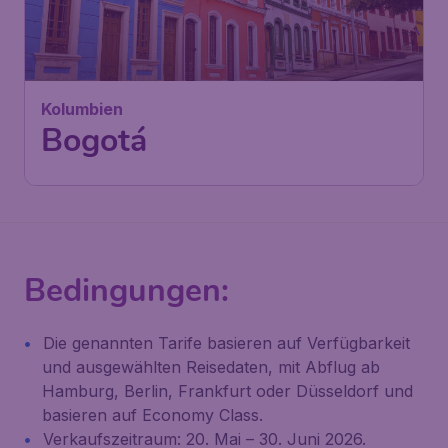
Kolumbien
Bogotá
Bedingungen:
Die genannten Tarife basieren auf Verfügbarkeit
und ausgewählten Reisedaten, mit Abflug ab
Hamburg, Berlin, Frankfurt oder Düsseldorf und
basieren auf Economy Class.
Verkaufszeitraum: 20. Mai – 30. Juni 2026.