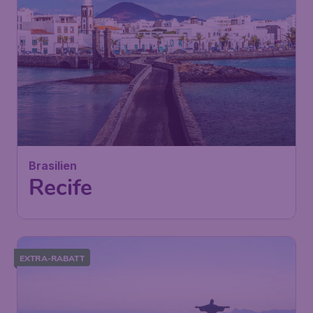
Brasilien
Recife
EXTRA-RABATT