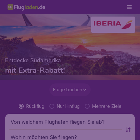
Entdecke Südamerika
mit Extra-Rabatt!
Flüge buchen
Rückflug
Nur Hinflug
Mehrere Ziele
Von welchem Flughafen fliegen Sie ab?
Wohin möchten Sie fliegen?