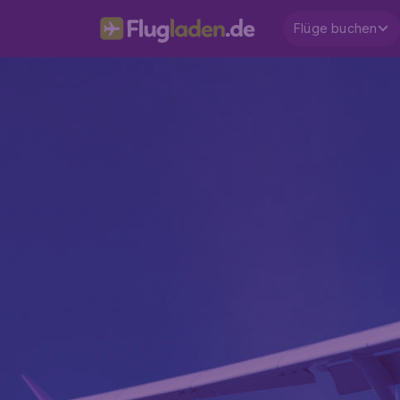
Flüge buchen