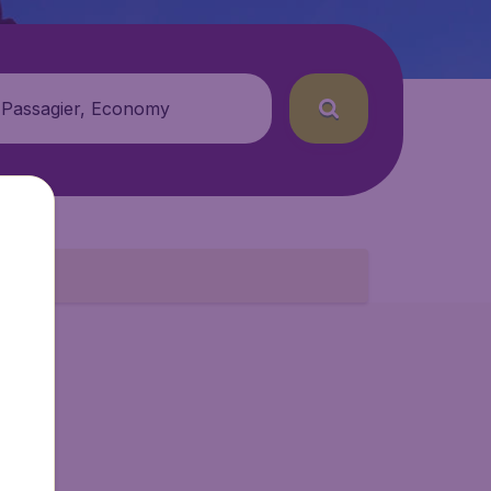
 Passagier, Economy