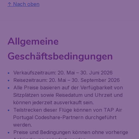
↑ Nach oben
Allgemeine
Geschäftsbedingungen
Verkaufszeitraum: 20. Mai – 30. Juni 2026
Reisezeitraum: 20. Mai – 30. September 2026
Alle Preise basieren auf der Verfügbarkeit von
Sitzplätzen sowie Reisedatum und Uhrzeit und
können jederzeit ausverkauft sein.
Teilstrecken dieser Flüge können von TAP Air
Portugal Codeshare-Partnern durchgeführt
werden.
Preise und Bedingungen können ohne vorherige