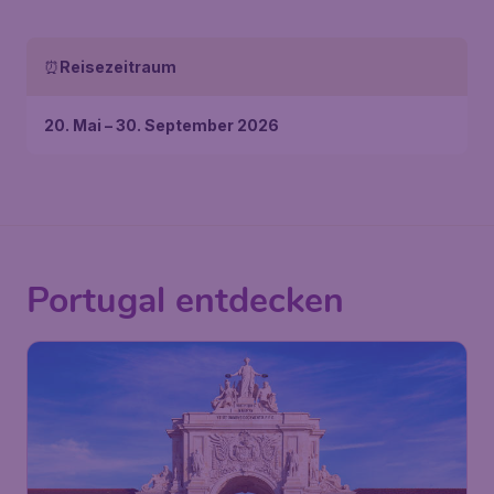
⏰
Reisezeitraum
20. Mai – 30. September 2026
Portugal entdecken