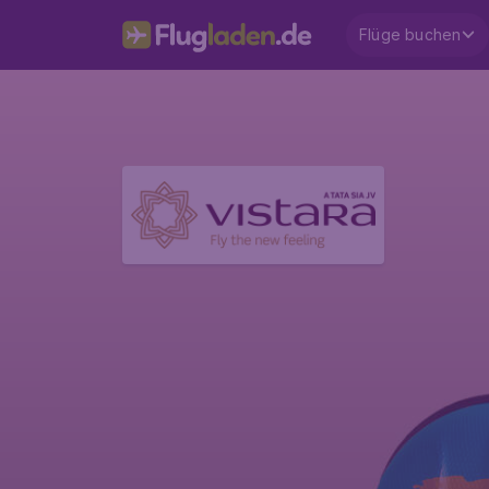
Flüge buchen