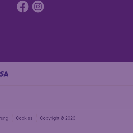
rung
Cookies
Copyright © 2026