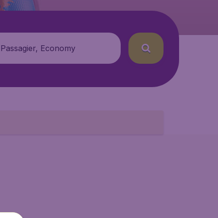
 Passagier, Economy