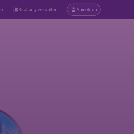
fe
Buchung verwalten
Anmelden