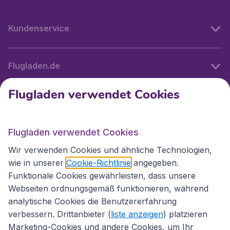
Kundenservice
Flugladen.de
Flugladen verwendet Cookies
Internationale Webseiten
Flugladen verwendet Cookies
Folgen Sie uns:
Wir verwenden Cookies und ähnliche Technologien,
wie in unserer
Cookie-Richtlinie
angegeben.
Funktionale Cookies gewährleisten, dass unsere
Webseiten ordnungsgemäß funktionieren, während
analytische Cookies die Benutzererfahrung
verbessern. Drittanbieter (
liste anzeigen
) platzieren
Marketing-Cookies und andere Cookies, um Ihr