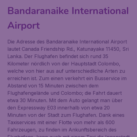
Bandaranaike International
Airport
Die Adresse des Bandaranaike International Airport
lautet Canada Friendship Rd., Katunayake 11450, Sri
Lanka. Der Flughafen befindet sich rund 35
Kilometer nördlich von der Hauptstadt Colombo,
welche von hier aus auf unterschiedliche Arten zu
erreichen ist. Zum einen verkehrt ein Busservice im
Abstand von 15 Minuten zwischen dem
Flughafengelände und Colombo; die Fahrt dauert
etwa 30 Minuten. Mit dem Auto gelangt man über
den Expressway E03 innerhalb von etwa 20
Minuten von der Stadt zum Flughafen. Dank eines
Taxiservices mit einer Flotte von mehr als 600
Fahrzeugen, zu finden im Ankunftsbereich des