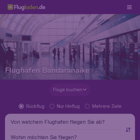
Flughafen Bandaranaike
Flüge buchen
Rückflug
Nur Hinflug
Mehrere Ziele
Von welchem Flughafen fliegen Sie ab?
Wohin möchten Sie fliegen?