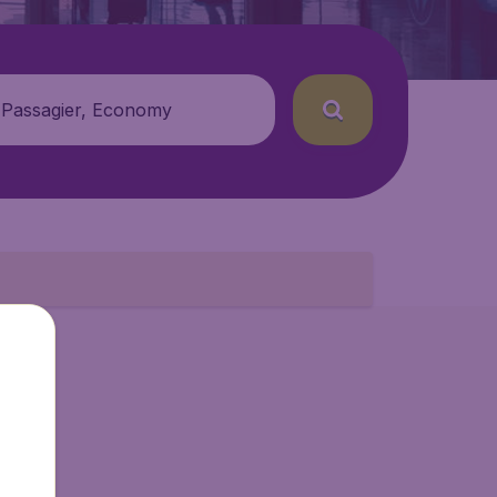
 Passagier, Economy