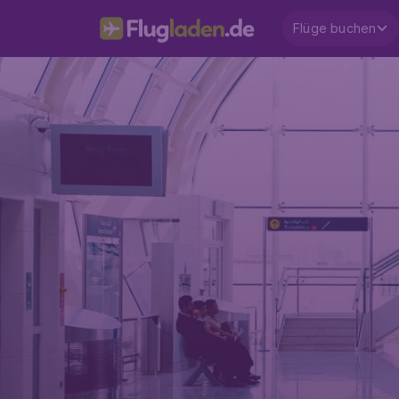
Flüge buchen