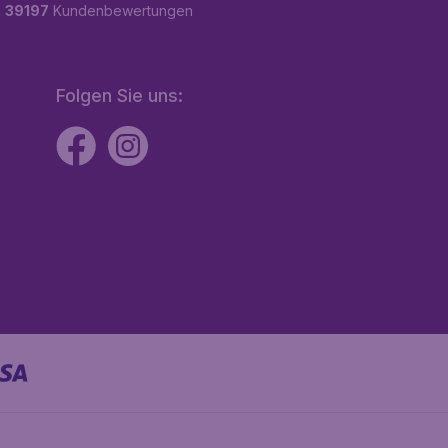
n
39197
Kundenbewertungen
Folgen Sie uns: