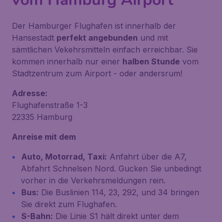
Der Hamburger Flughafen ist innerhalb der
Hansestadt
perfekt angebunden
und mit
sämtlichen Vekehrsmitteln einfach erreichbar. Sie
kommen innerhalb nur einer
halben Stunde
vom
Stadtzentrum zum Airport - oder andersrum!
Adresse:
Flughafenstraße 1-3
22335 Hamburg
Anreise mit dem
Auto, Motorrad, Taxi:
Anfahrt über die A7,
Abfahrt Schnelsen Nord. Gucken Sie unbedingt
vorher in die Verkehrsmeldungen rein.
Bus:
Die Buslinien 114, 23, 292, und 34 bringen
Sie direkt zum Flughafen.
S-Bahn:
Die Linie S1 hält direkt unter dem