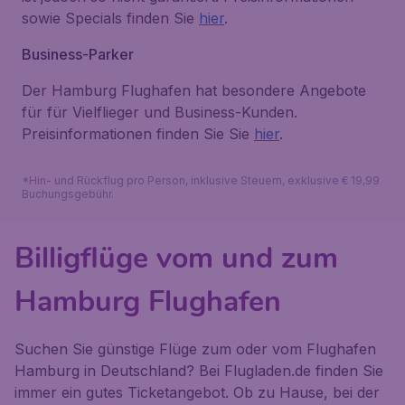
sowie Specials finden Sie
hier
.
Business-Parker
Der Hamburg Flughafen hat besondere Angebote
für für Vielflieger und Business-Kunden.
Preisinformationen finden Sie Sie
hier
.
*Hin- und Rückflug pro Person, inklusive Steuern, exklusive € 19,99
Buchungsgebühr.
Billigflüge vom und zum
Hamburg Flughafen
Suchen Sie günstige Flüge zum oder vom Flughafen
Hamburg in Deutschland? Bei Flugladen.de finden Sie
immer ein gutes Ticketangebot. Ob zu Hause, bei der