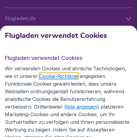
Flugladen.de
Flugladen verwendet Cookies
Internationale Webseiten
Flugladen verwendet Cookies
Folgen Sie uns:
Wir verwenden Cookies und ähnliche Technologien,
wie in unserer
Cookie-Richtlinie
angegeben.
Funktionale Cookies gewährleisten, dass unsere
Webseiten ordnungsgemäß funktionieren, während
analytische Cookies die Benutzererfahrung
verbessern. Drittanbieter (
liste anzeigen
) platzieren
Marketing-Cookies und andere Cookies, um Ihr
Surfverhalten zu verfolgen und Ihnen personalisierte
Werbung zu zeigen. Indem Sie auf Akzeptieren