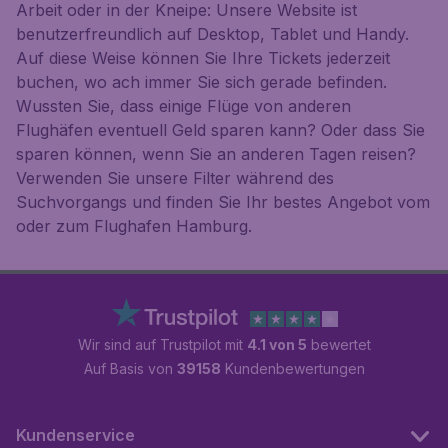
Arbeit oder in der Kneipe: Unsere Website ist
benutzerfreundlich auf Desktop, Tablet und Handy.
Auf diese Weise können Sie Ihre Tickets jederzeit
buchen, wo ach immer Sie sich gerade befinden.
Wussten Sie, dass einige Flüge von anderen
Flughäfen eventuell Geld sparen kann? Oder dass Sie
sparen können, wenn Sie an anderen Tagen reisen?
Verwenden Sie unsere Filter während des
Suchvorgangs und finden Sie Ihr bestes Angebot vom
oder zum Flughafen Hamburg.
Wir sind auf Trustpilot mit
4.1 von 5
bewertet
Auf Basis von
39158
Kundenbewertungen
Kundenservice