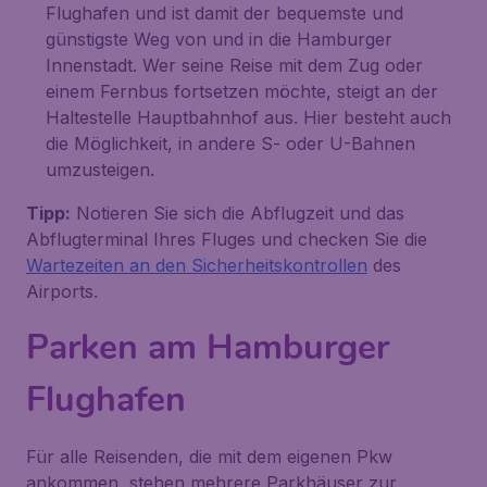
Flughafen und ist damit der bequemste und
günstigste Weg von und in die Hamburger
Innenstadt. Wer seine Reise mit dem Zug oder
einem Fernbus fortsetzen möchte, steigt an der
Haltestelle
Hauptbahnhof
aus. Hier besteht auch
die Möglichkeit, in andere S- oder U-Bahnen
umzusteigen.
Tipp:
Notieren Sie sich die Abflugzeit und das
Abflugterminal Ihres Fluges und checken Sie die
Wartezeiten an den Sicherheitskontrollen
des
Airports.
Parken am Hamburger
Flughafen
Für alle Reisenden, die mit dem eigenen Pkw
ankommen, stehen mehrere Parkhäuser zur