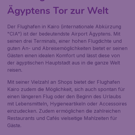
Ägyptens Tor zur Welt
Der Flughafen in Kairo (internationale Abkürzung
"CIA") ist der bedeutendste Airport Ägyptens. Mit
seinen drei Terminals, einer hohen Flugdichte und
guten An- und Abreisemöglichkeiten bietet er seinen
Gästen einen idealen Komfort und lässt diese von
der ägyptischen Hauptstadt aus in die ganze Welt
reisen.
Mit seiner Vielzahl an Shops bietet der Flughafen
Kairo zudem die Möglichkeit, sich auch spontan für
einen längeren Flug oder den Beginn des Urlaubs
mit Lebensmitteln, Hygieneartikeln oder Accessoires
einzudecken. Zudem ermöglichen die zahlreichen
Restaurants und Cafés vielseitige Mahlzeiten für
Gäste.