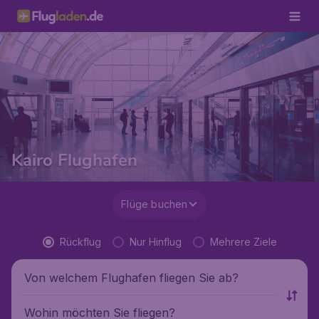
Kairo Flughafen
Flüge buchen
Rückflug
Nur Hinflug
Mehrere Ziele
Von welchem Flughafen fliegen Sie ab?
Wohin möchten Sie fliegen?