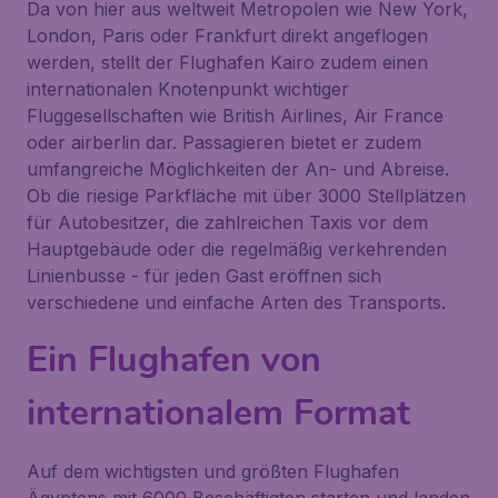
Da von hier aus weltweit Metropolen wie New York,
London, Paris oder Frankfurt direkt angeflogen
werden, stellt der Flughafen Kairo zudem einen
internationalen Knotenpunkt wichtiger
Fluggesellschaften wie British Airlines, Air France
oder airberlin dar. Passagieren bietet er zudem
umfangreiche Möglichkeiten der An- und Abreise.
Ob die riesige Parkfläche mit über 3000 Stellplätzen
für Autobesitzer, die zahlreichen Taxis vor dem
Hauptgebäude oder die regelmäßig verkehrenden
Linienbusse - für jeden Gast eröffnen sich
verschiedene und einfache Arten des Transports.
Ein Flughafen von
internationalem Format
Auf dem wichtigsten und größten Flughafen