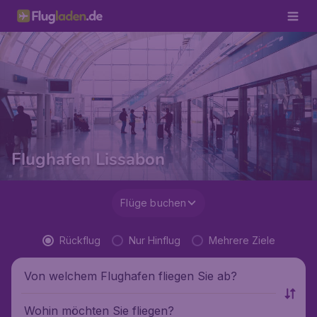
Flughafen Lissabon
Flüge buchen
Rückflug
Nur Hinflug
Mehrere Ziele
Von welchem Flughafen fliegen Sie ab?
Wohin möchten Sie fliegen?