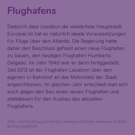
Flughafens
Dadurch dass Lissabon die westlichste Hauptstadt
Europas ist hat es natürlich ideale Voraussetzungen
für Flüge über den Atlantik. Die Regierung hatte
daher den Beschluss gefasst einen neue Flughafen
zu bauen, den heutigen Flughafen Humberto
Delgado. Im Jahr 1940 war er dann fertiggestellt.
Seit 2012 ist der Flughafen Lissabon über den
eigenen U-Bahnhof an das Metronetz der Stadt
angeschlossen. Im gleichen Jahr entschied man sich
auch gegen den Bau eines neuen Flughafen und
stattdessen für den Ausbau des aktuellen
Flughafens.
*Hin- und Rückflug pro Person, inklusive Steuern, exklusive € 19,99
Buchungsgebühr.