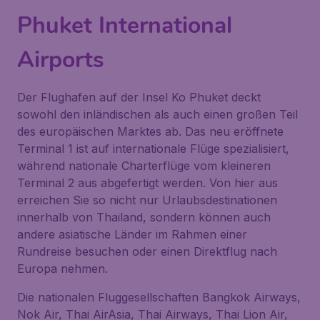
Phuket International
Airports
Der Flughafen auf der Insel Ko Phuket deckt
sowohl den inländischen als auch einen großen Teil
des europäischen Marktes ab. Das neu eröffnete
Terminal 1 ist auf internationale Flüge spezialisiert,
während nationale Charterflüge vom kleineren
Terminal 2 aus abgefertigt werden. Von hier aus
erreichen Sie so nicht nur Urlaubsdestinationen
innerhalb von Thailand, sondern können auch
andere asiatische Länder im Rahmen einer
Rundreise besuchen oder einen Direktflug nach
Europa nehmen.
Die nationalen Fluggesellschaften Bangkok Airways,
Nok Air, Thai AirAsia, Thai Airways, Thai Lion Air,