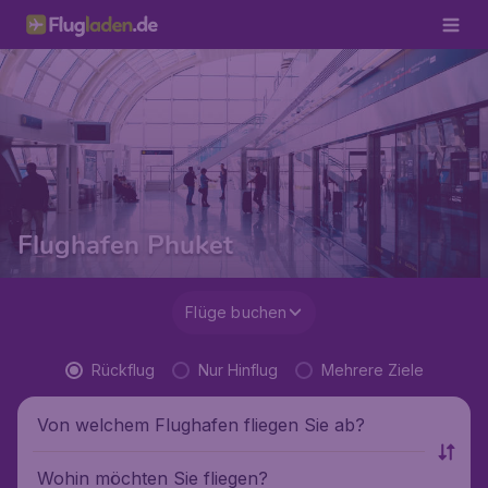
Flughafen Phuket
Flüge buchen
Rückflug
Nur Hinflug
Mehrere Ziele
Von welchem Flughafen fliegen Sie ab?
Wohin möchten Sie fliegen?