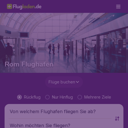
Rom Flughafen
Flüge buchen
Rückflug
Nur Hinflug
Mehrere Ziele
Von welchem Flughafen fliegen Sie ab?
Wohin möchten Sie fliegen?