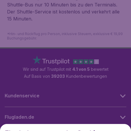
Shuttle-Bus nur 10 Minuten bis zu den Terminals.
Der Shuttle-Service ist kostenlos und verkehrt alle
15 Minuten.
*Hin- und Rückflug pro Person, inklusive Steuern, exklusive € 19,99
Buchungsgebühr.
Wir sind auf Trustpilot mit
4.1 von 5
bewertet
Auf Basis von
39203
Kundenbewertungen
Kundenservice
Flugladen.de