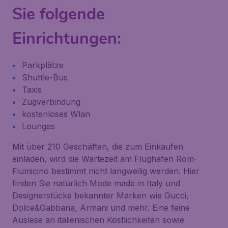
Sie folgende
Einrichtungen:
Parkplätze
Shuttle-Bus
Taxis
Zugverbindung
kostenloses Wlan
Lounges
Mit über 210 Geschäften, die zum Einkaufen
einladen, wird die Wartezeit am Flughafen Rom-
Fiumicino bestimmt nicht langweilig werden. Hier
finden Sie natürlich Mode made in Italy und
Designerstücke bekannter Marken wie Gucci,
Dolce&Gabbana, Armani und mehr. Eine feine
Auslese an italienischen Köstlichkeiten sowie