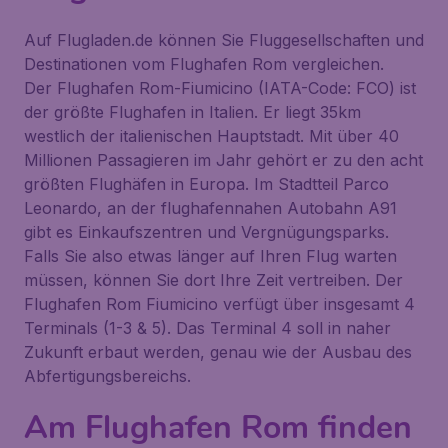
Auf Flugladen.de können Sie Fluggesellschaften und
Destinationen vom Flughafen Rom vergleichen.
Der Flughafen Rom-Fiumicino (IATA-Code: FCO) ist
der größte Flughafen in Italien. Er liegt 35km
westlich der italienischen Hauptstadt. Mit über 40
Millionen Passagieren im Jahr gehört er zu den acht
größten Flughäfen in Europa. Im Stadtteil Parco
Leonardo, an der flughafennahen Autobahn A91
gibt es Einkaufszentren und Vergnügungsparks.
Falls Sie also etwas länger auf Ihren Flug warten
müssen, können Sie dort Ihre Zeit vertreiben. Der
Flughafen Rom Fiumicino verfügt über insgesamt 4
Terminals (1-3 & 5). Das Terminal 4 soll in naher
Zukunft erbaut werden, genau wie der Ausbau des
Abfertigungsbereichs.
Am Flughafen Rom finden