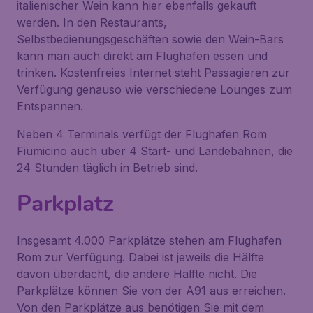
italienischer Wein kann hier ebenfalls gekauft
werden. In den Restaurants,
Selbstbedienungsgeschäften sowie den Wein-Bars
kann man auch direkt am Flughafen essen und
trinken. Kostenfreies Internet steht Passagieren zur
Verfügung genauso wie verschiedene Lounges zum
Entspannen.
Neben 4 Terminals verfügt der Flughafen Rom
Fiumicino auch über 4 Start- und Landebahnen, die
24 Stunden täglich in Betrieb sind.
Parkplatz
Insgesamt 4.000 Parkplätze stehen am Flughafen
Rom zur Verfügung. Dabei ist jeweils die Hälfte
davon überdacht, die andere Hälfte nicht. Die
Parkplätze können Sie von der A91 aus erreichen.
Von den Parkplätze aus benötigen Sie mit dem