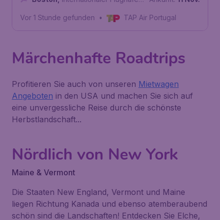
General Edward Lawrence Logan
Vor 1 Stunde gefunden
•
TAP Air Portugal
Märchenhafte Roadtrips
Profitieren Sie auch von unseren
Mietwagen
Angeboten
in den USA und machen Sie sich auf
eine unvergessliche Reise durch die schönste
Herbstlandschaft...
Nördlich von New York
Maine & Vermont
Die Staaten New England, Vermont und Maine
liegen Richtung Kanada und ebenso atemberaubend
schön sind die Landschaften! Entdecken Sie Elche,