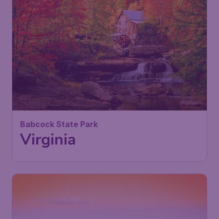
Babcock State Park
Virginia