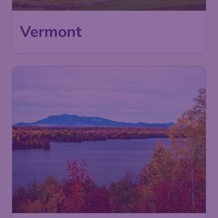
Vermont