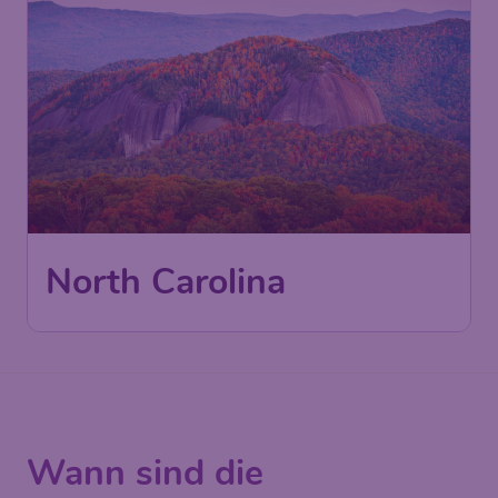
North Carolina
Wann sind die