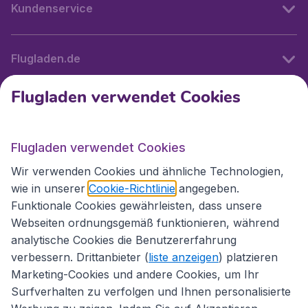
Kundenservice
Flugladen.de
Flugladen verwendet Cookies
Internationale Webseiten
Flugladen verwendet Cookies
Folgen Sie uns:
Wir verwenden Cookies und ähnliche Technologien,
wie in unserer
Cookie-Richtlinie
angegeben.
Funktionale Cookies gewährleisten, dass unsere
Webseiten ordnungsgemäß funktionieren, während
analytische Cookies die Benutzererfahrung
verbessern. Drittanbieter (
liste anzeigen
) platzieren
Marketing-Cookies und andere Cookies, um Ihr
Surfverhalten zu verfolgen und Ihnen personalisierte