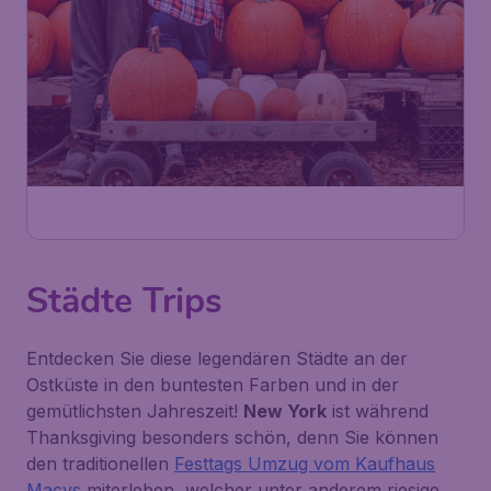
Städte Trips
Entdecken Sie diese legendären Städte an der
Ostküste in den buntesten Farben und in der
gemütlichsten Jahreszeit!
New York
ist während
Thanksgiving besonders schön, denn Sie können
den traditionellen
Festtags Umzug vom Kaufhaus
Macys
miterleben, welcher unter anderem riesige