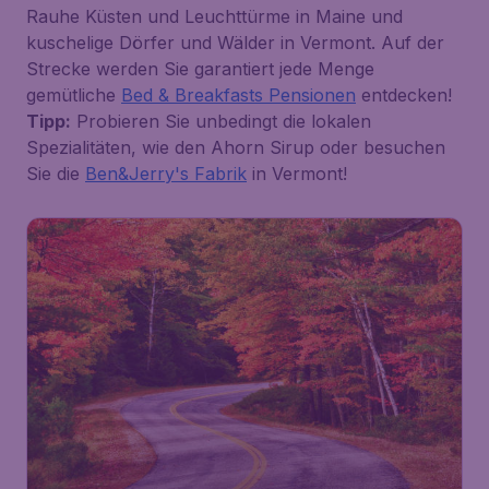
Rauhe Küsten und Leuchttürme in Maine und
kuschelige Dörfer und Wälder in Vermont. Auf der
Strecke werden Sie garantiert jede Menge
gemütliche
Bed & Breakfasts Pensionen
entdecken!
Tipp:
Probieren Sie unbedingt die lokalen
Spezialitäten, wie den Ahorn Sirup oder besuchen
Sie die
Ben&Jerry's Fabrik
in Vermont!