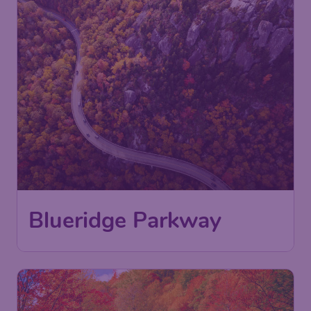
Blueridge Parkway