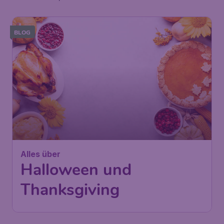
BLOG
Alles über
Halloween und
Thanksgiving