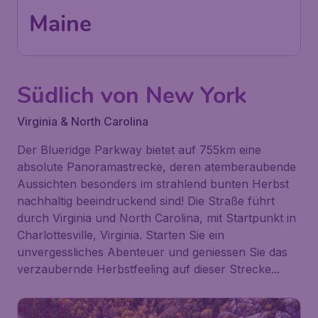
Maine
Südlich von New York
Virginia & North Carolina
Der
Blueridge Parkway
bietet auf 755km eine
absolute Panoramastrecke, deren atemberaubende
Aussichten besonders im strahlend bunten Herbst
nachhaltig beeindruckend sind! Die Straße führt
durch Virginia und North Carolina, mit Startpunkt in
Charlottesville, Virginia. Starten Sie ein
unvergessliches Abenteuer und geniessen Sie das
verzaubernde Herbstfeeling auf dieser Strecke...