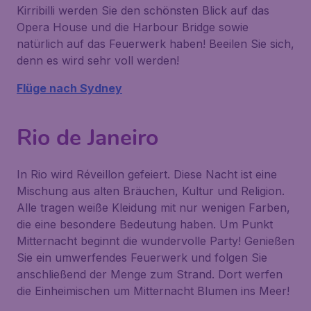
Kirribilli
werden Sie den schönsten Blick auf das
Opera House
und die
Harbour Bridge
sowie
natürlich auf das Feuerwerk haben! Beeilen Sie sich,
denn es wird sehr voll werden!
Flüge nach Sydney
Rio de Janeiro
In Rio wird Réveillon gefeiert. Diese Nacht ist eine
Mischung aus alten Bräuchen, Kultur und Religion.
Alle tragen weiße Kleidung mit nur wenigen Farben,
die eine besondere Bedeutung haben. Um Punkt
Mitternacht beginnt die wundervolle Party! Genießen
Sie ein umwerfendes Feuerwerk und folgen Sie
anschließend der Menge zum Strand. Dort werfen
die Einheimischen um Mitternacht Blumen ins Meer!