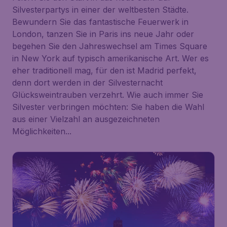
Silvesterpartys in einer der weltbesten Städte.
Bewundern Sie das fantastische Feuerwerk in
London, tanzen Sie in Paris ins neue Jahr oder
begehen Sie den Jahreswechsel am Times Square
in New York auf typisch amerikanische Art. Wer es
eher traditionell mag, für den ist Madrid perfekt,
denn dort werden in der Silvesternacht
Glücksweintrauben verzehrt. Wie auch immer Sie
Silvester verbringen möchten: Sie haben die Wahl
aus einer Vielzahl an ausgezeichneten
Möglichkeiten...