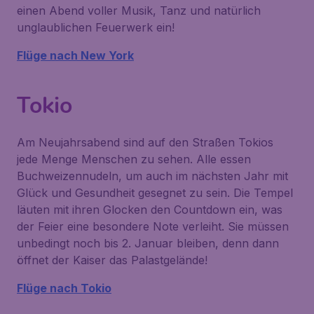
einen Abend voller Musik, Tanz und natürlich
unglaublichen Feuerwerk ein!
Flüge nach New York
Tokio
Am Neujahrsabend sind auf den Straßen Tokios
jede Menge Menschen zu sehen. Alle essen
Buchweizennudeln, um auch im nächsten Jahr mit
Glück und Gesundheit gesegnet zu sein. Die Tempel
läuten mit ihren Glocken den Countdown ein, was
der Feier eine besondere Note verleiht. Sie müssen
unbedingt noch bis 2. Januar bleiben, denn dann
öffnet der Kaiser das Palastgelände!
Flüge nach Tokio