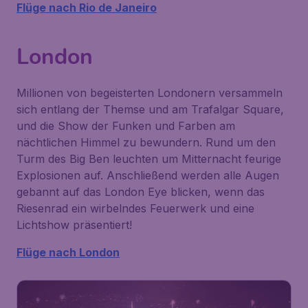
Flüge nach Rio de Janeiro
London
Millionen von begeisterten Londonern versammeln
sich entlang der Themse und am Trafalgar Square,
und die Show der Funken und Farben am
nächtlichen Himmel zu bewundern. Rund um den
Turm des Big Ben leuchten um Mitternacht feurige
Explosionen auf. Anschließend werden alle Augen
gebannt auf das London Eye blicken, wenn das
Riesenrad ein wirbelndes Feuerwerk und eine
Lichtshow präsentiert!
Flüge nach London