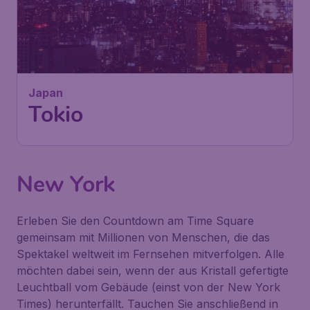
Japan
Tokio
New York
Erleben Sie den Countdown am Time Square
gemeinsam mit Millionen von Menschen, die das
Spektakel weltweit im Fernsehen mitverfolgen. Alle
möchten dabei sein, wenn der aus Kristall gefertigte
Leuchtball vom Gebäude (einst von der New York
Times) herunterfällt. Tauchen Sie anschließend in