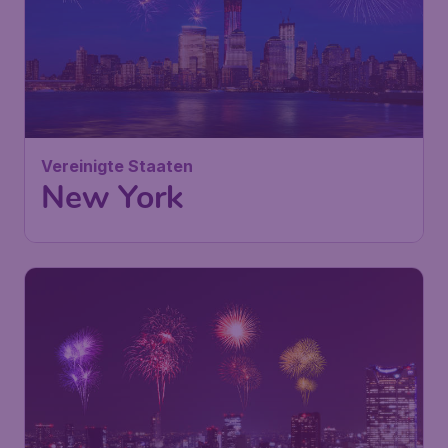
Vereinigte Staaten
New York