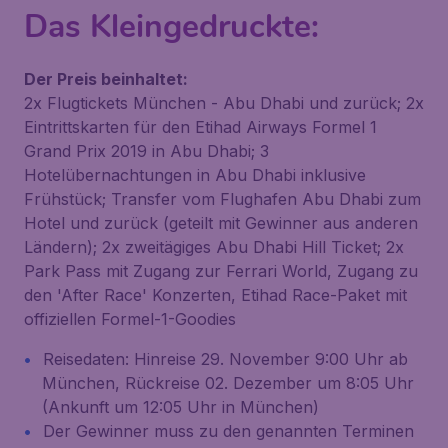
Das Kleingedruckte:
Der Preis beinhaltet:
2x Flugtickets München - Abu Dhabi und zurück; 2x
Eintrittskarten für den Etihad Airways Formel 1
Grand Prix 2019 in Abu Dhabi; 3
Hotelübernachtungen in Abu Dhabi inklusive
Frühstück; Transfer vom Flughafen Abu Dhabi zum
Hotel und zurück (geteilt mit Gewinner aus anderen
Ländern); 2x zweitägiges Abu Dhabi Hill Ticket; 2x
Park Pass mit Zugang zur Ferrari World, Zugang zu
den 'After Race' Konzerten, Etihad Race-Paket mit
offiziellen Formel-1-Goodies
Reisedaten: Hinreise 29. November 9:00 Uhr ab
München, Rückreise 02. Dezember um 8:05 Uhr
(Ankunft um 12:05 Uhr in München)
Der Gewinner muss zu den genannten Terminen