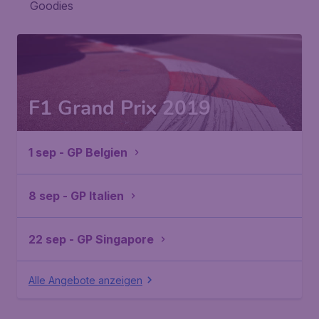
Goodies
F1 Grand Prix 2019
1 sep - GP Belgien
8 sep - GP Italien
22 sep - GP Singapore
Alle Angebote anzeigen