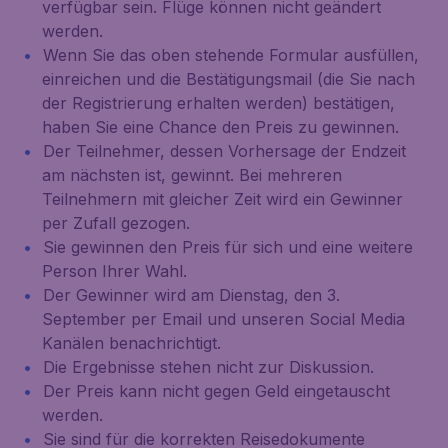
verfügbar sein. Flüge können nicht geändert
werden.
Wenn Sie das oben stehende Formular ausfüllen,
einreichen und die Bestätigungsmail (die Sie nach
der Registrierung erhalten werden) bestätigen,
haben Sie eine Chance den Preis zu gewinnen.
Der Teilnehmer, dessen Vorhersage der Endzeit
am nächsten ist, gewinnt. Bei mehreren
Teilnehmern mit gleicher Zeit wird ein Gewinner
per Zufall gezogen.
Sie gewinnen den Preis für sich und eine weitere
Person Ihrer Wahl.
Der Gewinner wird am Dienstag, den 3.
September per Email und unseren Social Media
Kanälen benachrichtigt.
Die Ergebnisse stehen nicht zur Diskussion.
Der Preis kann nicht gegen Geld eingetauscht
werden.
Sie sind für die korrekten Reisedokumente