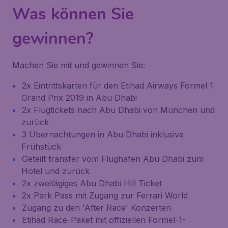
Was können Sie
gewinnen?
Machen Sie mit und gewinnen Sie:
2x Eintrittskarten für den Etihad Airways Formel 1
Grand Prix 2019 in Abu Dhabi
2x Flugtickets nach Abu Dhabi von München und
zurück
3 Übernachtungen in Abu Dhabi inklusive
Frühstück
Geteilt transfer vom Flughafen Abu Dhabi zum
Hotel und zurück
2x zweitägiges Abu Dhabi Hill Ticket
2x Park Pass mit Zugang zur Ferrari World
Zugang zu den 'After Race' Konzerten
Etihad Race-Paket mit offiziellen Formel-1-