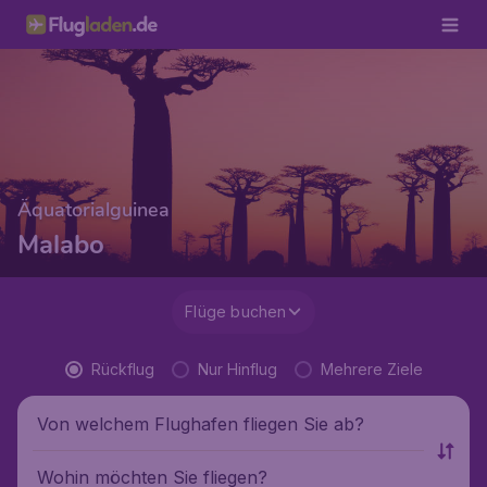
Äquatorialguinea
Malabo
Flüge buchen
Rückflug
Nur Hinflug
Mehrere Ziele
Von welchem Flughafen fliegen Sie ab?
Wohin möchten Sie fliegen?