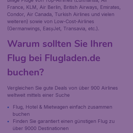
billige Flüge von Top-Airlines (Lufthansa, Air
France, KLM, Air Berlin, British Airways, Emirates,
Condor, Air Canada, Turkish Airlines und vielen
weiteren) sowie von Low-Cost-Airlines
(Germanwings, EasyJet, Transavia, etc.).
Warum sollten Sie Ihren
Flug bei Flugladen.de
buchen?
Vergleichen Sie gute Deals von über 900 Airlines
weltweit mittels einer Suche
Flug, Hotel & Mietwagen einfach zusammen
buchen
Finden Sie garantiert einen günstigen Flug zu
über 9000 Destinationen