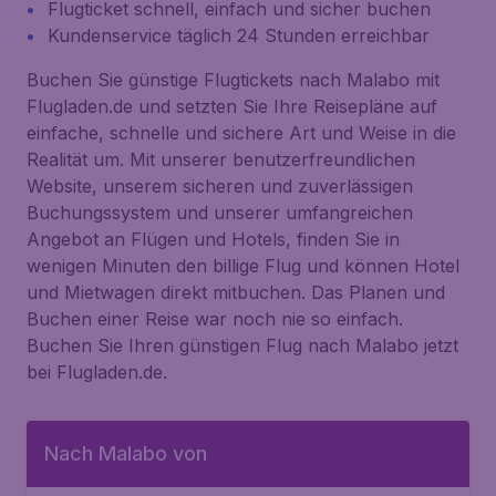
Flugticket schnell, einfach und sicher buchen
Kundenservice täglich 24 Stunden erreichbar
Buchen Sie günstige Flugtickets nach Malabo mit
Flugladen.de und setzten Sie Ihre Reisepläne auf
einfache, schnelle und sichere Art und Weise in die
Realität um. Mit unserer benutzerfreundlichen
Website, unserem sicheren und zuverlässigen
Buchungssystem und unserer umfangreichen
Angebot an Flügen und Hotels, finden Sie in
wenigen Minuten den billige Flug und können Hotel
und Mietwagen direkt mitbuchen. Das Planen und
Buchen einer Reise war noch nie so einfach.
Buchen Sie Ihren günstigen Flug nach Malabo jetzt
bei Flugladen.de.
Nach Malabo von