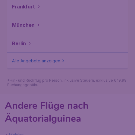
Frankfurt
München
Berlin
Alle Angebote anzeigen
*Hin- und Rückflug pro Person, inklusive Steuern, exklusive € 19,99
Buchungsgebühr.
Andere Flüge nach
Äquatorialguinea
Malabo