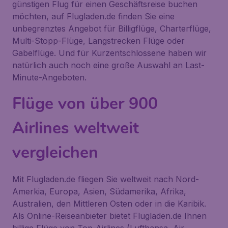
günstigen Flug für einen Geschäftsreise buchen
möchten, auf Flugladen.de finden Sie eine
unbegrenztes Angebot für Billigflüge, Charterflüge,
Multi-Stopp-Flüge, Langstrecken Flüge oder
Gabelflüge. Und für Kurzentschlossene haben wir
natürlich auch noch eine große Auswahl an Last-
Minute-Angeboten.
Flüge von über 900
Airlines weltweit
vergleichen
Mit Flugladen.de fliegen Sie weltweit nach Nord-
Amerkia, Europa, Asien, Südamerika, Afrika,
Australien, den Mittleren Osten oder in die Karibik.
Als Online-Reiseanbieter bietet Flugladen.de Ihnen