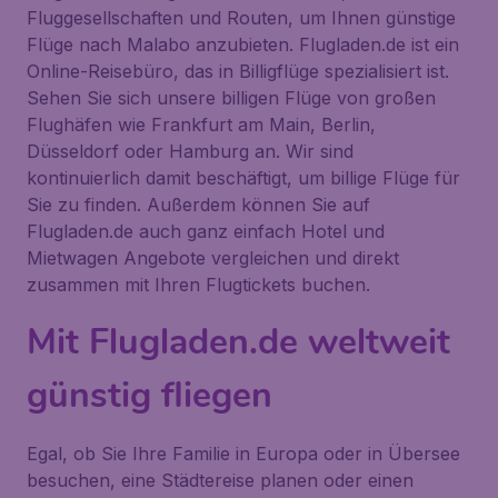
Fluggesellschaften und Routen, um Ihnen günstige
Flüge nach Malabo anzubieten. Flugladen.de ist ein
Online-Reisebüro, das in Billigflüge spezialisiert ist.
Sehen Sie sich unsere billigen Flüge von großen
Flughäfen wie Frankfurt am Main, Berlin,
Düsseldorf oder Hamburg an. Wir sind
kontinuierlich damit beschäftigt, um billige Flüge für
Sie zu finden. Außerdem können Sie auf
Flugladen.de auch ganz einfach Hotel und
Mietwagen Angebote vergleichen und direkt
zusammen mit Ihren Flugtickets buchen.
Mit Flugladen.de weltweit
günstig fliegen
Egal, ob Sie Ihre Familie in Europa oder in Übersee
besuchen, eine Städtereise planen oder einen