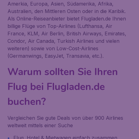
Amerkia, Europa, Asien, Südamerika, Afrika,
Australien, den Mittleren Osten oder in die Karibik.
Als Online-Reiseanbieter bietet Flugladen.de Ihnen
billige Flüge von Top-Airlines (Lufthansa, Air
France, KLM, Air Berlin, British Airways, Emirates,
Condor, Air Canada, Turkish Airlines und vielen
weiteren) sowie von Low-Cost-Airlines
(Germanwings, EasyJet, Transavia, etc.).
Warum sollten Sie Ihren
Flug bei Flugladen.de
buchen?
Vergleichen Sie gute Deals von über 900 Airlines
weltweit mittels einer Suche
Flug, Hotel & Mietwagen einfach zusammen