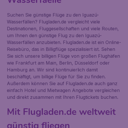
Suchen Sie günstige Flüge zu den Iguazú-
Wasserfällen? Flugladen.de vergleicht viele
Destinationen, Fluggesellschaften und viele Routen,
um Ihnen den günstige Flug zu den Iguazú-
Wasserfällen anzubieten. Flugladen.de ist ein Online-
Reisebüro, das in Billigflüge spezialisiert ist. Sehen
Sie sich unsere billigen Flüge von großen Flughäfen
wie Frankfurt am Main, Berlin, Düsseldorf oder
Hamburg an. Wir sind kontinuierlich damit
beschäftigt, um billige Flüge für Sie zu finden.
Außerdem können Sie auf Flugladen.de auch ganz
einfach Hotel und Mietwagen Angebote vergleichen
und direkt zusammen mit Ihren Flugtickets buchen.
Mit Flugladen.de weltweit
günstig fliegen