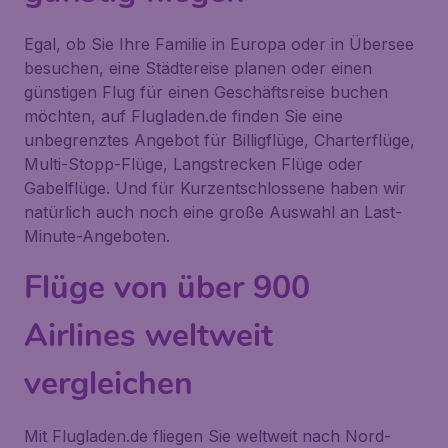
Egal, ob Sie Ihre Familie in Europa oder in Übersee
besuchen, eine Städtereise planen oder einen
günstigen Flug für einen Geschäftsreise buchen
möchten, auf Flugladen.de finden Sie eine
unbegrenztes Angebot für Billigflüge, Charterflüge,
Multi-Stopp-Flüge, Langstrecken Flüge oder
Gabelflüge. Und für Kurzentschlossene haben wir
natürlich auch noch eine große Auswahl an Last-
Minute-Angeboten.
Flüge von über 900
Airlines weltweit
vergleichen
Mit Flugladen.de fliegen Sie weltweit nach Nord-