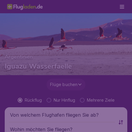
Argentinien
Iguazu Wasserfaelle
Flüge buchen
Rückflug
Nur Hinflug
Mehrere Ziele
Von welchem Flughafen fliegen Sie ab?
Wohin möchten Sie fliegen?