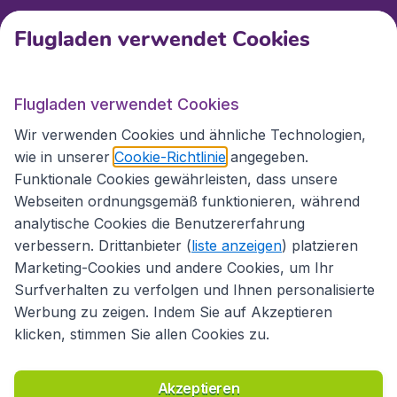
Flugladen verwendet Cookies
Internationale Webseiten
Flugladen verwendet Cookies
Folgen Sie uns:
Wir verwenden Cookies und ähnliche Technologien,
wie in unserer
Cookie-Richtlinie
angegeben.
Funktionale Cookies gewährleisten, dass unsere
Webseiten ordnungsgemäß funktionieren, während
analytische Cookies die Benutzererfahrung
verbessern. Drittanbieter (
liste anzeigen
) platzieren
Marketing-Cookies und andere Cookies, um Ihr
Surfverhalten zu verfolgen und Ihnen personalisierte
Werbung zu zeigen. Indem Sie auf Akzeptieren
klicken, stimmen Sie allen Cookies zu.
Erklärung zur Zugänglichkeit
Richtlinien und Bedingungen
Haftungsausschluss
Akzeptieren