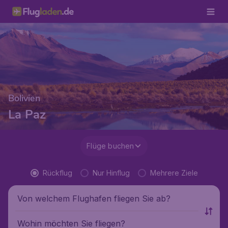
Bolivien
La Paz
Flüge buchen
Rückflug
Nur Hinflug
Mehrere Ziele
Von welchem Flughafen fliegen Sie ab?
Wohin möchten Sie fliegen?