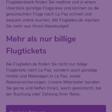
Flugdatenbank finden Sie realtime und in einem
Überblick günstige Flugpreise und können so die
gewünschten Flüge nach La Paz schnell und
bequem online buchen. Mit Flugladen.de machen
Sie mehr aus Ihrem Reisebudget!
Mehr als nur billige
Flugtickets
Bei Flugladen.de finden Sie nicht nur billige
Flugtickets nach La Paz, sondern auch günstige
Hotels und Mietwagen in La Paz, sowie
Reiseversicherungen. Unsere Mitarbeiter beraten
Sie gerne und helfen Ihnen, wenn gewünscht, bei
der Buchung oder Zahlung Ihrer Reise.