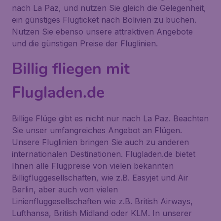
nach La Paz, und nutzen Sie gleich die Gelegenheit,
ein günstiges Flugticket nach Bolivien zu buchen.
Nutzen Sie ebenso unsere attraktiven Angebote
und die günstigen Preise der Fluglinien.
Billig fliegen mit
Flugladen.de
Billige Flüge gibt es nicht nur nach La Paz. Beachten
Sie unser umfangreiches Angebot an Flügen.
Unsere Fluglinien bringen Sie auch zu anderen
internationalen Destinationen. Flugladen.de bietet
Ihnen alle Flugpreise von vielen bekannten
Billigfluggesellschaften, wie z.B. Easyjet und Air
Berlin, aber auch von vielen
Linienfluggesellschaften wie z.B. British Airways,
Lufthansa, British Midland oder KLM. In unserer