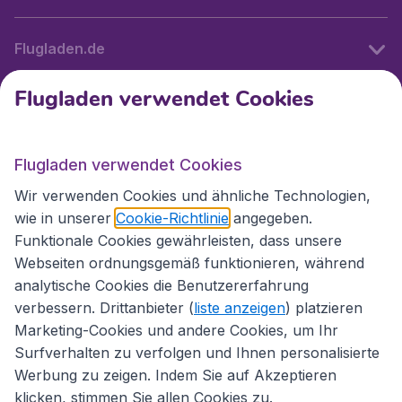
Flugladen.de
Flugladen verwendet Cookies
Internationale Webseiten
Flugladen verwendet Cookies
Folgen Sie uns:
Wir verwenden Cookies und ähnliche Technologien,
wie in unserer
Cookie-Richtlinie
angegeben.
Funktionale Cookies gewährleisten, dass unsere
Webseiten ordnungsgemäß funktionieren, während
analytische Cookies die Benutzererfahrung
verbessern. Drittanbieter (
liste anzeigen
) platzieren
Marketing-Cookies und andere Cookies, um Ihr
Surfverhalten zu verfolgen und Ihnen personalisierte
Werbung zu zeigen. Indem Sie auf Akzeptieren
klicken, stimmen Sie allen Cookies zu.