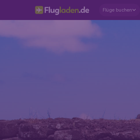
Flüge buchen