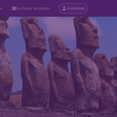
fe
Buchung verwalten
Anmelden