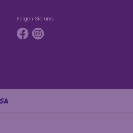
Folgen Sie uns: