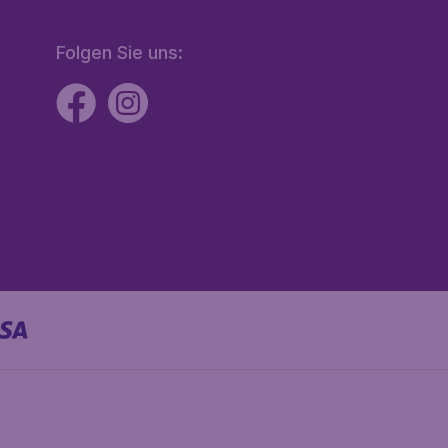
Folgen Sie uns: