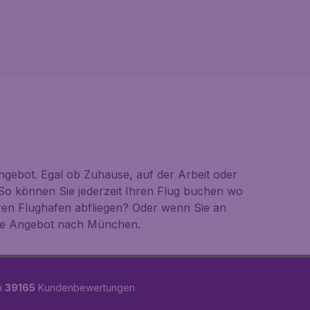
gebot. Egal ob Zuhause, auf der Arbeit oder
So können Sie jederzeit Ihren Flug buchen wo
ren Flughafen abfliegen? Oder wenn Sie an
gute Angebot nach München.
n
39165
Kundenbewertungen