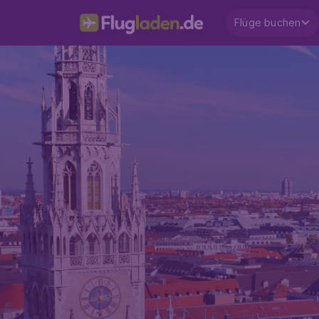
Flüge buchen