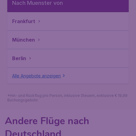
Nach Muenster von
Frankfurt
München
Berlin
Alle Angebote anzeigen
*Hin- und Rückflug pro Person, inklusive Steuern, exklusive € 19,99
Buchungsgebühr.
Andere Flüge nach
Deutschland