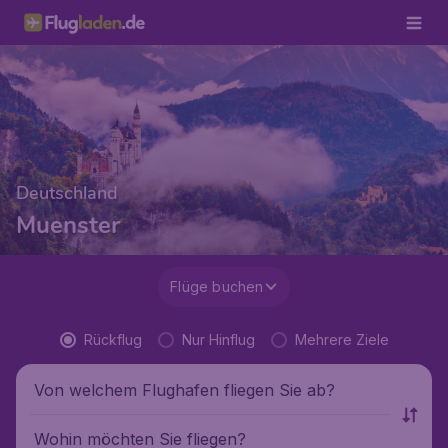
Deutschland
Muenster
Flüge buchen
Rückflug
Nur Hinflug
Mehrere Ziele
Von welchem Flughafen fliegen Sie ab?
Wohin möchten Sie fliegen?