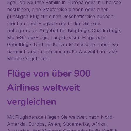
Egal, ob Sie Ihre Familie in Europa oder in Übersee
besuchen, eine Städtereise planen oder einen
günstigen Flug für einen Geschäftsreise buchen
möchten, auf Flugladen.de finden Sie eine
unbegrenztes Angebot für Billigflüge, Charterflüge,
Multi-Stopp-Flüge, Langstrecken Flüge oder
Gabelflüge. Und für Kurzentschlossene haben wir
natürlich auch noch eine große Auswahl an Last-
Minute-Angeboten.
Flüge von über 900
Airlines weltweit
vergleichen
Mit Flugladen.de fliegen Sie weltweit nach Nord-
Amerkia, Europa, Asien, Südamerika, Afrika,