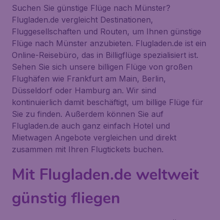
Suchen Sie günstige Flüge nach Münster?
Flugladen.de vergleicht Destinationen,
Fluggesellschaften und Routen, um Ihnen günstige
Flüge nach Münster anzubieten. Flugladen.de ist ein
Online-Reisebüro, das in Billigflüge spezialisiert ist.
Sehen Sie sich unsere billigen Flüge von großen
Flughäfen wie Frankfurt am Main, Berlin,
Düsseldorf oder Hamburg an. Wir sind
kontinuierlich damit beschäftigt, um billige Flüge für
Sie zu finden. Außerdem können Sie auf
Flugladen.de auch ganz einfach Hotel und
Mietwagen Angebote vergleichen und direkt
zusammen mit Ihren Flugtickets buchen.
Mit Flugladen.de weltweit
günstig fliegen