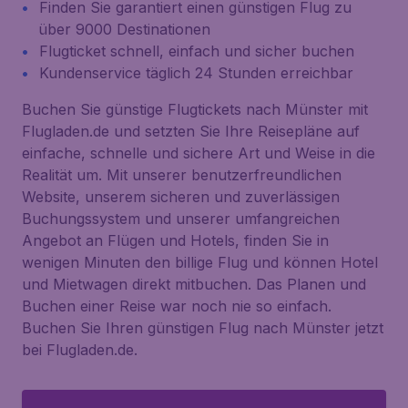
Finden Sie garantiert einen günstigen Flug zu
über 9000 Destinationen
Flugticket schnell, einfach und sicher buchen
Kundenservice täglich 24 Stunden erreichbar
Buchen Sie günstige Flugtickets nach Münster mit
Flugladen.de und setzten Sie Ihre Reisepläne auf
einfache, schnelle und sichere Art und Weise in die
Realität um. Mit unserer benutzerfreundlichen
Website, unserem sicheren und zuverlässigen
Buchungssystem und unserer umfangreichen
Angebot an Flügen und Hotels, finden Sie in
wenigen Minuten den billige Flug und können Hotel
und Mietwagen direkt mitbuchen. Das Planen und
Buchen einer Reise war noch nie so einfach.
Buchen Sie Ihren günstigen Flug nach Münster jetzt
bei Flugladen.de.