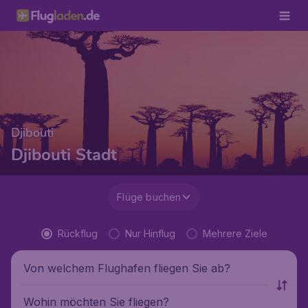
Djibouti
Djibouti Stadt
Flüge buchen
Rückflug
Nur Hinflug
Mehrere Ziele
Von welchem Flughafen fliegen Sie ab?
Wohin möchten Sie fliegen?