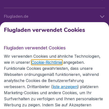
Flugladen.de
Flugladen verwendet Cookies
Internationale Webseiten
Flugladen verwendet Cookies
Folgen Sie uns:
Wir verwenden Cookies und ähnliche Technologien,
wie in unserer
Cookie-Richtlinie
angegeben.
Funktionale Cookies gewährleisten, dass unsere
Webseiten ordnungsgemäß funktionieren, während
analytische Cookies die Benutzererfahrung
verbessern. Drittanbieter (
liste anzeigen
) platzieren
Marketing-Cookies und andere Cookies, um Ihr
Surfverhalten zu verfolgen und Ihnen personalisierte
Werbung zu zeigen. Indem Sie auf Akzeptieren