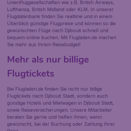
Linienfluggesellschaften wie z.B. British Airways,
Lufthansa, British Midland oder KLM. In unserer
Flugdatenbank finden Sie realtime und in einem
Überblick günstige Flugpreise und können so die
gewünschten Flüge nach Djibouti schnell und
bequem online buchen. Mit Flugladen.de machen
Sie mehr aus Ihrem Reisebudget!
Mehr als nur billige
Flugtickets
Bei Flugladen.de finden Sie nicht nur billige
Flugtickets nach Djibouti Stadt, sondern auch
günstige Hotels und Mietwagen in Djibouti Stadt,
sowie Reiseversicherungen. Unsere Mitarbeiter
beraten Sie gerne und helfen Ihnen, wenn
gewünscht, bei der Buchung oder Zahlung Ihrer