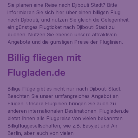
Sie planen eine Reise nach Djibouti Stadt? Bitte
informieren Sie sich hier über einen billigen Flug
nach Djibouti, und nutzen Sie gleich die Gelegenheit,
ein günstiges Flugticket nach Djibouti Stadt zu
buchen. Nutzen Sie ebenso unsere attraktiven
Angebote und die günstigen Preise der Fluglinien.
Billig fliegen mit
Flugladen.de
Billige Flüge gibt es nicht nur nach Djibouti Stadt.
Beachten Sie unser umfangreiches Angebot an
Flügen. Unsere Fluglinien bringen Sie auch zu
anderen internationalen Destinationen. Flugladen.de
bietet Ihnen alle Flugpreise von vielen bekannten
Billigfluggesellschaften, wie z.B. Easyjet und Air
Berlin, aber auch von vielen