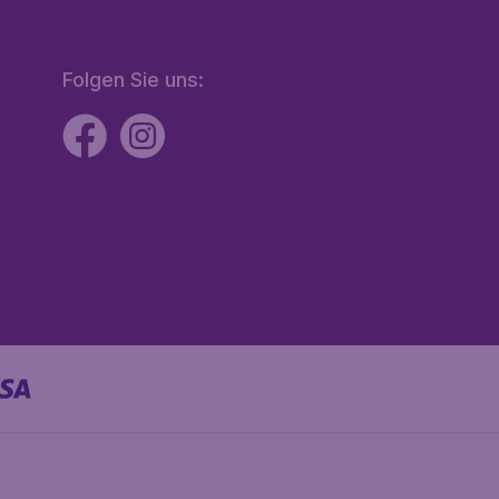
Folgen Sie uns: