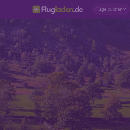
Flüge buchen