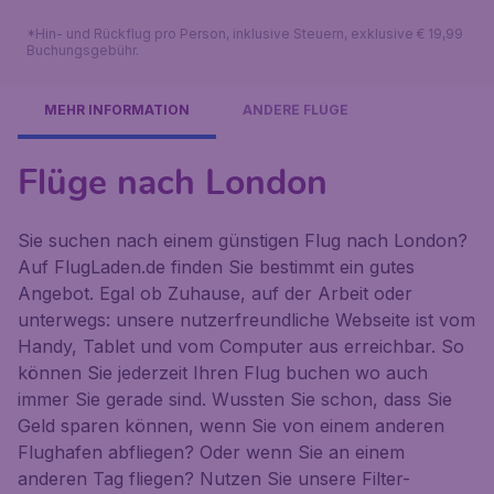
*Hin- und Rückflug pro Person, inklusive Steuern, exklusive € 19,99
Buchungsgebühr.
MEHR INFORMATION
ANDERE FLÜGE
Flüge nach London
Sie suchen nach einem günstigen Flug nach London?
Auf FlugLaden.de finden Sie bestimmt ein gutes
Angebot. Egal ob Zuhause, auf der Arbeit oder
unterwegs: unsere nutzerfreundliche Webseite ist vom
Handy, Tablet und vom Computer aus erreichbar. So
können Sie jederzeit Ihren Flug buchen wo auch
immer Sie gerade sind. Wussten Sie schon, dass Sie
Geld sparen können, wenn Sie von einem anderen
Flughafen abfliegen? Oder wenn Sie an einem
anderen Tag fliegen? Nutzen Sie unsere Filter-