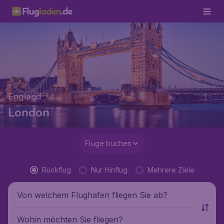
England
London
Flüge buchen
Rückflug
Nur Hinflug
Mehrere Ziele
Von welchem Flughafen fliegen Sie ab?
Wohin möchten Sie fliegen?