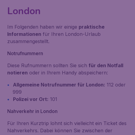
London
Im Folgenden haben wir einige
praktische
Informationen
für Ihren London-Urlaub
zusammengestellt.
Notrufnummern
Diese Rufnummern sollten Sie sich
für den Notfall
notieren
oder in Ihrem Handy abspeichern:
Allgemeine Notrufnummer für London:
112 oder
999
Polizei vor Ort:
101
Nahverkehr in London
Für Ihren Kurztrip lohnt sich vielleicht ein Ticket des
Nahverkehrs. Dabei können Sie zwischen der