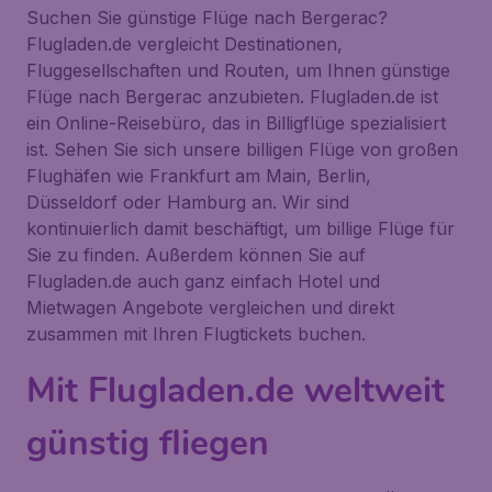
Suchen Sie günstige Flüge nach Bergerac?
Flugladen.de vergleicht Destinationen,
Fluggesellschaften und Routen, um Ihnen günstige
Flüge nach Bergerac anzubieten. Flugladen.de ist
ein Online-Reisebüro, das in Billigflüge spezialisiert
ist. Sehen Sie sich unsere billigen Flüge von großen
Flughäfen wie Frankfurt am Main, Berlin,
Düsseldorf oder Hamburg an. Wir sind
kontinuierlich damit beschäftigt, um billige Flüge für
Sie zu finden. Außerdem können Sie auf
Flugladen.de auch ganz einfach Hotel und
Mietwagen Angebote vergleichen und direkt
zusammen mit Ihren Flugtickets buchen.
Mit Flugladen.de weltweit
günstig fliegen