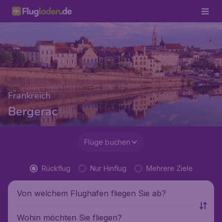
Frankreich
Bergerac
Flüge buchen
Rückflug
Nur Hinflug
Mehrere Ziele
Von welchem Flughafen fliegen Sie ab?
Wohin möchten Sie fliegen?