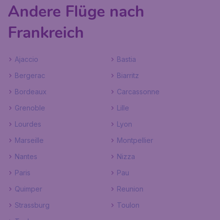
Andere Flüge nach
Frankreich
Ajaccio
Bastia
Bergerac
Biarritz
Bordeaux
Carcassonne
Grenoble
Lille
Lourdes
Lyon
Marseille
Montpellier
Nantes
Nizza
Paris
Pau
Quimper
Reunion
Strassburg
Toulon