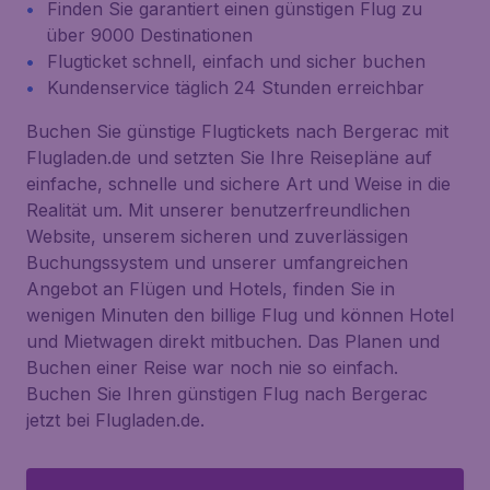
Finden Sie garantiert einen günstigen Flug zu
über 9000 Destinationen
Flugticket schnell, einfach und sicher buchen
Kundenservice täglich 24 Stunden erreichbar
Buchen Sie günstige Flugtickets nach Bergerac mit
Flugladen.de und setzten Sie Ihre Reisepläne auf
einfache, schnelle und sichere Art und Weise in die
Realität um. Mit unserer benutzerfreundlichen
Website, unserem sicheren und zuverlässigen
Buchungssystem und unserer umfangreichen
Angebot an Flügen und Hotels, finden Sie in
wenigen Minuten den billige Flug und können Hotel
und Mietwagen direkt mitbuchen. Das Planen und
Buchen einer Reise war noch nie so einfach.
Buchen Sie Ihren günstigen Flug nach Bergerac
jetzt bei Flugladen.de.