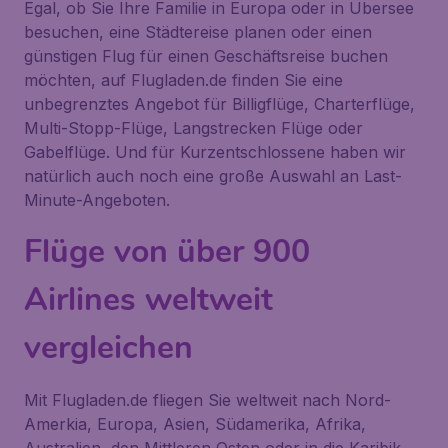
Egal, ob Sie Ihre Familie in Europa oder in Übersee
besuchen, eine Städtereise planen oder einen
günstigen Flug für einen Geschäftsreise buchen
möchten, auf Flugladen.de finden Sie eine
unbegrenztes Angebot für Billigflüge, Charterflüge,
Multi-Stopp-Flüge, Langstrecken Flüge oder
Gabelflüge. Und für Kurzentschlossene haben wir
natürlich auch noch eine große Auswahl an Last-
Minute-Angeboten.
Flüge von über 900
Airlines weltweit
vergleichen
Mit Flugladen.de fliegen Sie weltweit nach Nord-
Amerkia, Europa, Asien, Südamerika, Afrika,