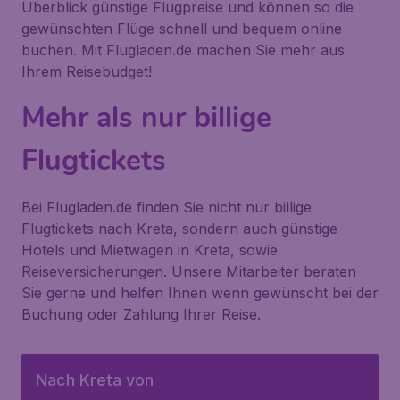
Überblick günstige Flugpreise und können so die
gewünschten Flüge schnell und bequem online
buchen. Mit Flugladen.de machen Sie mehr aus
Ihrem Reisebudget!
Mehr als nur billige
Flugtickets
Bei Flugladen.de finden Sie nicht nur billige
Flugtickets nach Kreta, sondern auch günstige
Hotels und Mietwagen in Kreta, sowie
Reiseversicherungen. Unsere Mitarbeiter beraten
Sie gerne und helfen Ihnen wenn gewünscht bei der
Buchung oder Zahlung Ihrer Reise.
Nach Kreta von