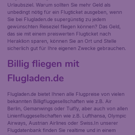
Urlaubsziel. Warum sollten Sie mehr Geld als
unbedingt nötig für ein Flugticket ausgeben, wenn
Sie bei Flugladen.de supergünstig zu jedem
gewünschten Reiseziel fliegen können? Das Geld,
das sie mit einem preiswerten Flugticket nach
Heraklion sparen, können Sie an Ort und Stelle
sicherlich gut für Ihre eigenen Zwecke gebrauchen.
Billig fliegen mit
Flugladen.de
Flugladen.de bietet Ihnen alle Flugpreise von vielen
bekannten Billigfluggesellschaften wie z.B. Air
Berlin, Gemanwings oder Tuifly, aber auch von allen
Linienfluggesellschaften wie z.B. Lufthansa, Olympic
Airways, Austrian Airlines oder Swiss.In unserer
Flugdatenbank finden Sie realtime und in einem