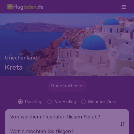
Griechenland
Kreta
Flüge buchen
Rückflug
Nur Hinflug
Mehrere Ziele
Von welchem Flughafen fliegen Sie ab?
Wohin möchten Sie fliegen?