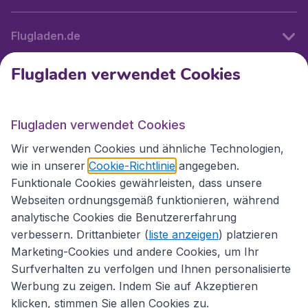
Flugladen.de
Flugladen verwendet Cookies
Internationale Webseiten
Flugladen verwendet Cookies
Folgen Sie uns:
Wir verwenden Cookies und ähnliche Technologien,
wie in unserer
Cookie-Richtlinie
angegeben.
Funktionale Cookies gewährleisten, dass unsere
Webseiten ordnungsgemäß funktionieren, während
analytische Cookies die Benutzererfahrung
verbessern. Drittanbieter (
liste anzeigen
) platzieren
Marketing-Cookies und andere Cookies, um Ihr
Surfverhalten zu verfolgen und Ihnen personalisierte
Werbung zu zeigen. Indem Sie auf Akzeptieren
klicken, stimmen Sie allen Cookies zu.