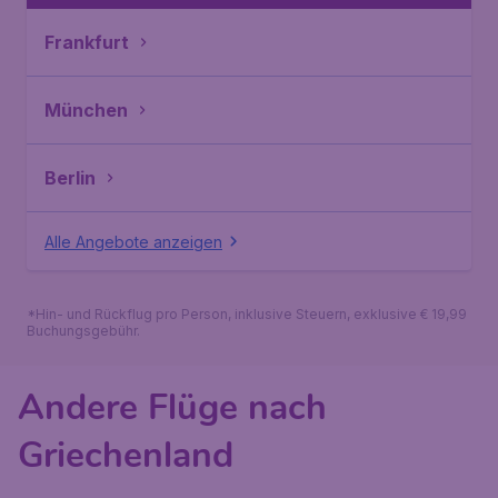
Frankfurt
München
Berlin
Alle Angebote anzeigen
*Hin- und Rückflug pro Person, inklusive Steuern, exklusive € 19,99
Buchungsgebühr.
Andere Flüge nach
Griechenland