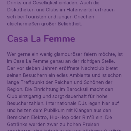
Drinks und Geselligkeit einladen. Auch die
Diskotheken und Clubs im Hafenviertel erfreuen
sich bei Touristen und jungen Griechen
gleichermaßen großer Beliebtheit.
Casa La Femme
Wer gerne ein wenig glamouröser feiern möchte, ist
im
Casa La Femme
genau an der richtigen Stelle.
Der vor sieben Jahren eröffnete Nachtclub bietet
seinen Besuchern ein edles Ambiente und ist schon
lange Treffpunkt der Reichen und Schönen der
Region. Die Einrichtung im Barockstil macht den
Club einzigartig und sorgt dauerhaft für hohe
Besucherzahlen. Internationale DJs legen hier auf
und heizen dem Publikum mit Klängen aus den
Bereichen Elektro, Hip-Hop oder R'n'B ein. Die
Getränke werden zwar zu hohen Preisen