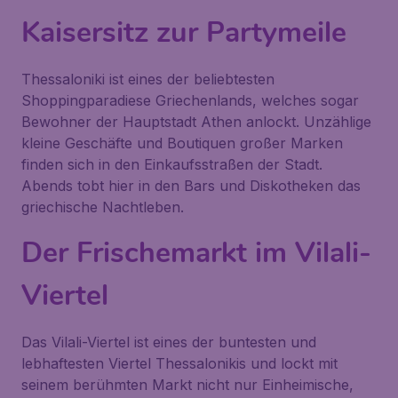
Kaisersitz zur Partymeile
Thessaloniki ist eines der beliebtesten
Shoppingparadiese Griechenlands, welches sogar
Bewohner der Hauptstadt Athen anlockt. Unzählige
kleine Geschäfte und Boutiquen großer Marken
finden sich in den Einkaufsstraßen der Stadt.
Abends tobt hier in den Bars und Diskotheken das
griechische Nachtleben.
Der Frischemarkt im Vilali-
Viertel
Das
Vilali-Viertel
ist eines der buntesten und
lebhaftesten Viertel Thessalonikis und lockt mit
seinem berühmten Markt nicht nur Einheimische,