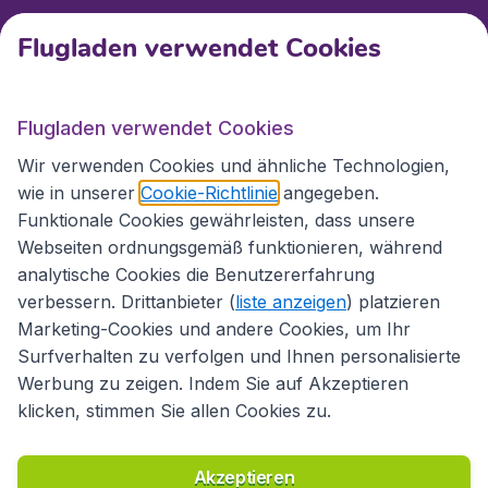
Flugladen verwendet Cookies
Internationale Webseiten
Flugladen verwendet Cookies
Folgen Sie uns:
Wir verwenden Cookies und ähnliche Technologien,
wie in unserer
Cookie-Richtlinie
angegeben.
Funktionale Cookies gewährleisten, dass unsere
Webseiten ordnungsgemäß funktionieren, während
analytische Cookies die Benutzererfahrung
verbessern. Drittanbieter (
liste anzeigen
) platzieren
Marketing-Cookies und andere Cookies, um Ihr
Surfverhalten zu verfolgen und Ihnen personalisierte
Werbung zu zeigen. Indem Sie auf Akzeptieren
klicken, stimmen Sie allen Cookies zu.
Erklärung zur Zugänglichkeit
Richtlinien und Bedingungen
Haftungsausschluss
Akzeptieren