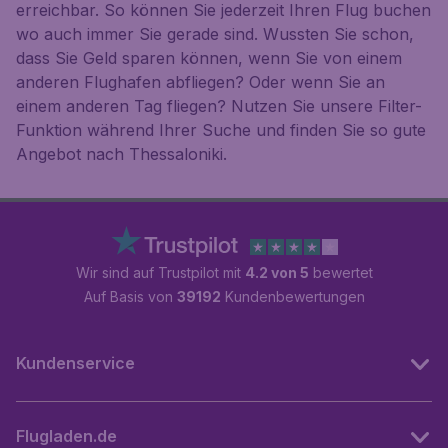
erreichbar. So können Sie jederzeit Ihren Flug buchen
wo auch immer Sie gerade sind. Wussten Sie schon,
dass Sie Geld sparen können, wenn Sie von einem
anderen Flughafen abfliegen? Oder wenn Sie an
einem anderen Tag fliegen? Nutzen Sie unsere Filter-
Funktion während Ihrer Suche und finden Sie so gute
Angebot nach Thessaloniki.
Wir sind auf Trustpilot mit
4.2 von 5
bewertet
Auf Basis von
39192
Kundenbewertungen
Kundenservice
Flugladen.de