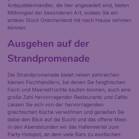
Antiquitätenhändler, die hier angesiedelt sind, bieten
Mitbringsel der besonderen Art, sodass Sie ein
antikes Stück Griechenland mit nach Hause nehmen
können.
Ausgehen auf der
Strandpromenade
Die
Strandpromenade
bietet neben zahlreichen
kleinen Fischhändlern, bei denen Sie fangfrischen
Fisch und Meeresfrüchte kaufen können, auch eine
große Zahl hervorragender Restaurants und Cafés.
Lassen Sie sich von der hervorragenden
griechischen Küche verwöhnen und genießen Sie
dabei den Blick auf die Bucht und das offene Meer.
In den Abendstunden wir das Hafenviertel zum
Party-Hotspot, an dem viele Bars zu exotischen