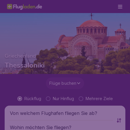
Griechenland
Thessaloniki
Flüge buchen
Rückflug
Nur Hinflug
Mehrere Ziele
Von welchem Flughafen fliegen Sie ab?
Wohin möchten Sie fliegen?