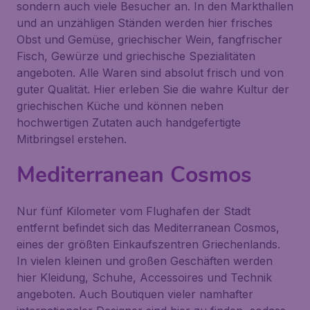
sondern auch viele Besucher an. In den Markthallen
und an unzähligen Ständen werden hier frisches
Obst und Gemüse, griechischer Wein, fangfrischer
Fisch, Gewürze und griechische Spezialitäten
angeboten. Alle Waren sind absolut frisch und von
guter Qualität. Hier erleben Sie die wahre Kultur der
griechischen Küche und können neben
hochwertigen Zutaten auch handgefertigte
Mitbringsel erstehen.
Mediterranean Cosmos
Nur fünf Kilometer vom Flughafen der Stadt
entfernt befindet sich das
Mediterranean Cosmos
,
eines der größten Einkaufszentren Griechenlands.
In vielen kleinen und großen Geschäften werden
hier Kleidung, Schuhe, Accessoires und Technik
angeboten. Auch Boutiquen vieler namhafter