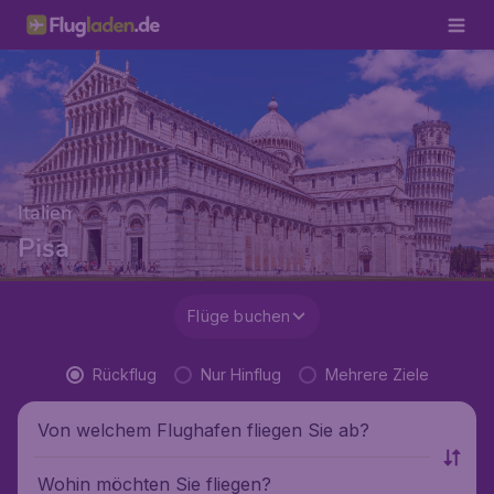
Italien
Pisa
Flüge buchen
Rückflug
Nur Hinflug
Mehrere Ziele
Von welchem Flughafen fliegen Sie ab?
Wohin möchten Sie fliegen?