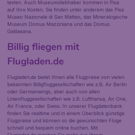
testen. Auch Museumsliebhaber kommen in Pisa
auf Ihre Kosten. Sie finden unter anderem das Pisa
Museo Nazionale di San Matteo, das Mineralogische
Museum Domus Mazziniana und das Domus
Galilaeana.
Billig fliegen mit
Flugladen.de
Flugladen.de bietet Ihnen alle Flugpreise von vielen
bekannten Billigfluggesellschaften wie z.B. Air Berlin
oder Germanwings, aber auch von allen
Linienfluggesellschaften wie z.B. Lufthansa, Air One,
Air France, oder Swiss. In unserer Flugdatenbank
finden Sie realtime und in einem Überblick günstige
Flugpreise und können so die gewünschten Flüge
schnell und bequem online buchen. Mit