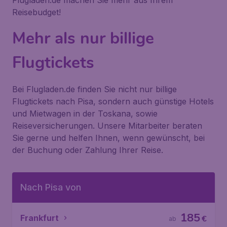
Flugladen.de machen Sie mehr aus Ihrem
Reisebudget!
Mehr als nur billige
Flugtickets
Bei Flugladen.de finden Sie nicht nur billige
Flugtickets nach Pisa, sondern auch günstige Hotels
und Mietwagen in der Toskana, sowie
Reiseversicherungen. Unsere Mitarbeiter beraten
Sie gerne und helfen Ihnen, wenn gewünscht, bei
der Buchung oder Zahlung Ihrer Reise.
Nach Pisa von
185
Frankfurt
€
ab