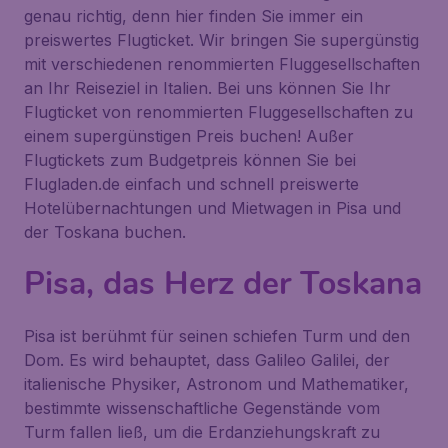
genau richtig, denn hier finden Sie immer ein
preiswertes Flugticket. Wir bringen Sie supergünstig
mit verschiedenen renommierten Fluggesellschaften
an Ihr Reiseziel in Italien. Bei uns können Sie Ihr
Flugticket von renommierten Fluggesellschaften zu
einem supergünstigen Preis buchen! Außer
Flugtickets zum Budgetpreis können Sie bei
Flugladen.de einfach und schnell preiswerte
Hotelübernachtungen und Mietwagen in Pisa und
der Toskana buchen.
Pisa, das Herz der Toskana
Pisa ist berühmt für seinen schiefen Turm und den
Dom. Es wird behauptet, dass Galileo Galilei, der
italienische Physiker, Astronom und Mathematiker,
bestimmte wissenschaftliche Gegenstände vom
Turm fallen ließ, um die Erdanziehungskraft zu