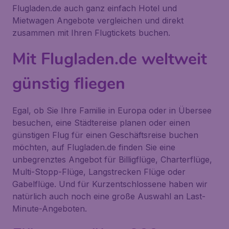
Flugladen.de auch ganz einfach Hotel und
Mietwagen Angebote vergleichen und direkt
zusammen mit Ihren Flugtickets buchen.
Mit Flugladen.de weltweit
günstig fliegen
Egal, ob Sie Ihre Familie in Europa oder in Übersee
besuchen, eine Städtereise planen oder einen
günstigen Flug für einen Geschäftsreise buchen
möchten, auf Flugladen.de finden Sie eine
unbegrenztes Angebot für Billigflüge, Charterflüge,
Multi-Stopp-Flüge, Langstrecken Flüge oder
Gabelflüge. Und für Kurzentschlossene haben wir
natürlich auch noch eine große Auswahl an Last-
Minute-Angeboten.