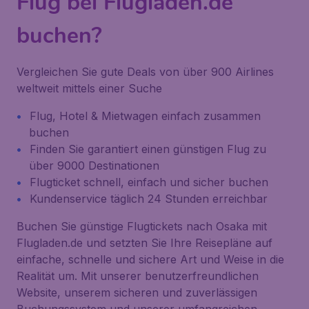
Flug bei Flugladen.de
buchen?
Vergleichen Sie gute Deals von über 900 Airlines
weltweit mittels einer Suche
Flug, Hotel & Mietwagen einfach zusammen
buchen
Finden Sie garantiert einen günstigen Flug zu
über 9000 Destinationen
Flugticket schnell, einfach und sicher buchen
Kundenservice täglich 24 Stunden erreichbar
Buchen Sie günstige Flugtickets nach Osaka mit
Flugladen.de und setzten Sie Ihre Reisepläne auf
einfache, schnelle und sichere Art und Weise in die
Realität um. Mit unserer benutzerfreundlichen
Website, unserem sicheren und zuverlässigen