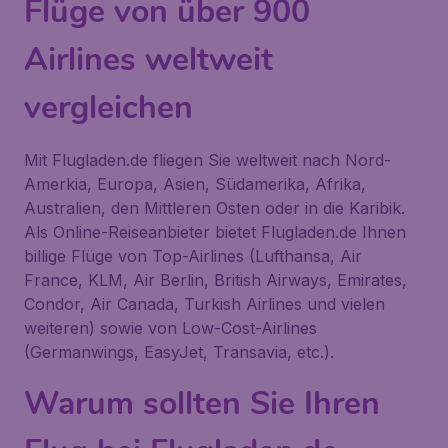
Flüge von über 900
Airlines weltweit
vergleichen
Mit Flugladen.de fliegen Sie weltweit nach Nord-
Amerkia, Europa, Asien, Südamerika, Afrika,
Australien, den Mittleren Osten oder in die Karibik.
Als Online-Reiseanbieter bietet Flugladen.de Ihnen
billige Flüge von Top-Airlines (Lufthansa, Air
France, KLM, Air Berlin, British Airways, Emirates,
Condor, Air Canada, Turkish Airlines und vielen
weiteren) sowie von Low-Cost-Airlines
(Germanwings, EasyJet, Transavia, etc.).
Warum sollten Sie Ihren