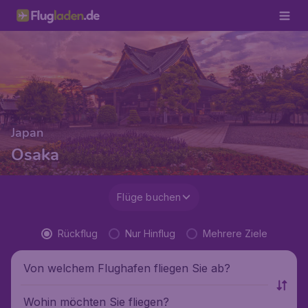
Japan
Osaka
Flüge buchen
Rückflug
Nur Hinflug
Mehrere Ziele
Von welchem Flughafen fliegen Sie ab?
Wohin möchten Sie fliegen?