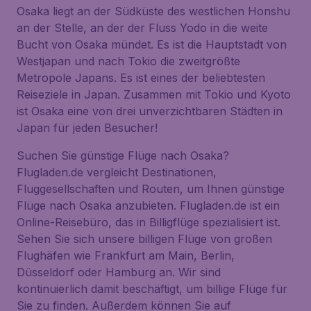
Osaka liegt an der Südküste des westlichen Honshu
an der Stelle, an der der Fluss Yodo in die weite
Bucht von Osaka mündet. Es ist die Hauptstadt von
Westjapan und nach Tokio die zweitgrößte
Metropole Japans. Es ist eines der beliebtesten
Reiseziele in Japan. Zusammen mit Tokio und Kyoto
ist Osaka eine von drei unverzichtbaren Städten in
Japan für jeden Besucher!
Suchen Sie günstige Flüge nach Osaka?
Flugladen.de vergleicht Destinationen,
Fluggesellschaften und Routen, um Ihnen günstige
Flüge nach Osaka anzubieten. Flugladen.de ist ein
Online-Reisebüro, das in Billigflüge spezialisiert ist.
Sehen Sie sich unsere billigen Flüge von großen
Flughäfen wie Frankfurt am Main, Berlin,
Düsseldorf oder Hamburg an. Wir sind
kontinuierlich damit beschäftigt, um billige Flüge für
Sie zu finden. Außerdem können Sie auf