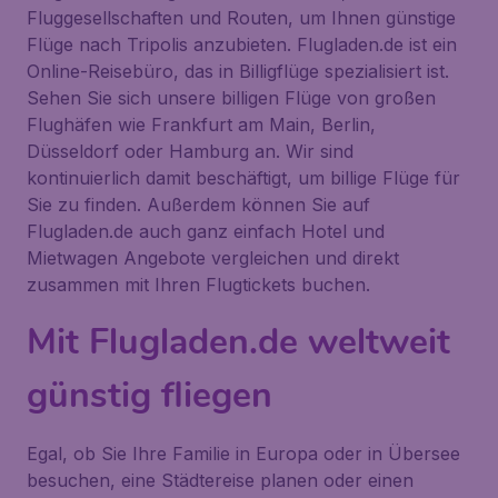
Fluggesellschaften und Routen, um Ihnen günstige
Flüge nach Tripolis anzubieten. Flugladen.de ist ein
Online-Reisebüro, das in Billigflüge spezialisiert ist.
Sehen Sie sich unsere billigen Flüge von großen
Flughäfen wie Frankfurt am Main, Berlin,
Düsseldorf oder Hamburg an. Wir sind
kontinuierlich damit beschäftigt, um billige Flüge für
Sie zu finden. Außerdem können Sie auf
Flugladen.de auch ganz einfach Hotel und
Mietwagen Angebote vergleichen und direkt
zusammen mit Ihren Flugtickets buchen.
Mit Flugladen.de weltweit
günstig fliegen
Egal, ob Sie Ihre Familie in Europa oder in Übersee
besuchen, eine Städtereise planen oder einen