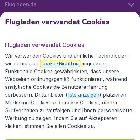
Flugladen.de
Flugladen verwendet Cookies
Internationale Webseiten
Flugladen verwendet Cookies
Folgen Sie uns:
Wir verwenden Cookies und ähnliche Technologien,
wie in unserer
Cookie-Richtlinie
angegeben.
Funktionale Cookies gewährleisten, dass unsere
Webseiten ordnungsgemäß funktionieren, während
analytische Cookies die Benutzererfahrung
verbessern. Drittanbieter (
liste anzeigen
) platzieren
Marketing-Cookies und andere Cookies, um Ihr
Surfverhalten zu verfolgen und Ihnen personalisierte
Werbung zu zeigen. Indem Sie auf Akzeptieren
klicken, stimmen Sie allen Cookies zu.
Erklärung zur Zugänglichkeit