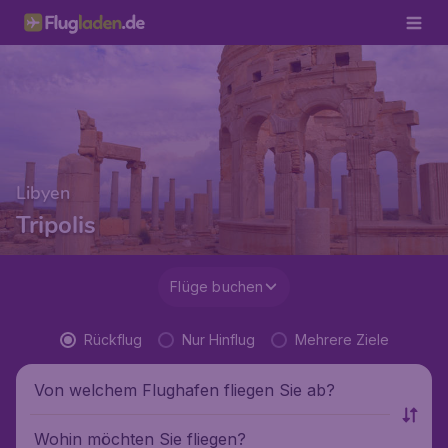
Libyen
Tripolis
Flüge buchen
Rückflug
Nur Hinflug
Mehrere Ziele
Von welchem Flughafen fliegen Sie ab?
Wohin möchten Sie fliegen?