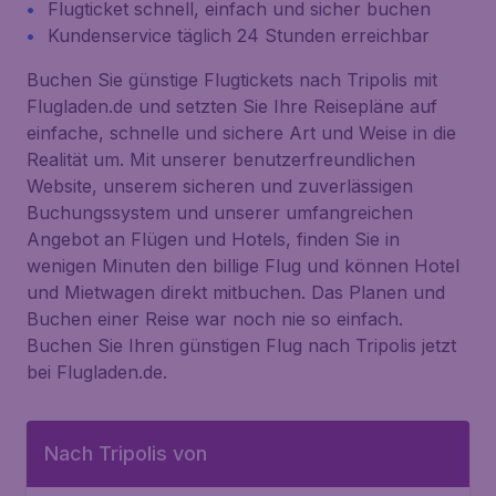
Flugticket schnell, einfach und sicher buchen
Kundenservice täglich 24 Stunden erreichbar
Buchen Sie günstige Flugtickets nach Tripolis mit
Flugladen.de und setzten Sie Ihre Reisepläne auf
einfache, schnelle und sichere Art und Weise in die
Realität um. Mit unserer benutzerfreundlichen
Website, unserem sicheren und zuverlässigen
Buchungssystem und unserer umfangreichen
Angebot an Flügen und Hotels, finden Sie in
wenigen Minuten den billige Flug und können Hotel
und Mietwagen direkt mitbuchen. Das Planen und
Buchen einer Reise war noch nie so einfach.
Buchen Sie Ihren günstigen Flug nach Tripolis jetzt
bei Flugladen.de.
Nach Tripolis von