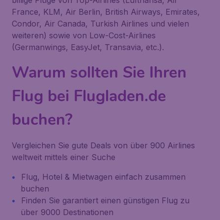
billige Flüge von Top-Airlines (Lufthansa, Air
France, KLM, Air Berlin, British Airways, Emirates,
Condor, Air Canada, Turkish Airlines und vielen
weiteren) sowie von Low-Cost-Airlines
(Germanwings, EasyJet, Transavia, etc.).
Warum sollten Sie Ihren
Flug bei Flugladen.de
buchen?
Vergleichen Sie gute Deals von über 900 Airlines
weltweit mittels einer Suche
Flug, Hotel & Mietwagen einfach zusammen
buchen
Finden Sie garantiert einen günstigen Flug zu
über 9000 Destinationen