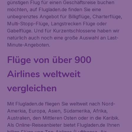
günstigen Flug für einen Geschäftsreise buchen
möchten, auf Flugladen.de finden Sie eine
unbegrenztes Angebot für Billigflüge, Charterflüge,
Multi-Stopp-Flüge, Langstrecken Flüge oder
Gabelflüge. Und für Kurzentschlossene haben wir
natürlich auch noch eine große Auswahl an Last-
Minute-Angeboten.
Flüge von über 900
Airlines weltweit
vergleichen
Mit Flugladen.de fliegen Sie weltweit nach Nord-
Amerkia, Europa, Asien, Südamerika, Afrika,
Australien, den Mittleren Osten oder in die Karibik.
Als Online-Reiseanbieter bietet Flugladen.de Ihnen