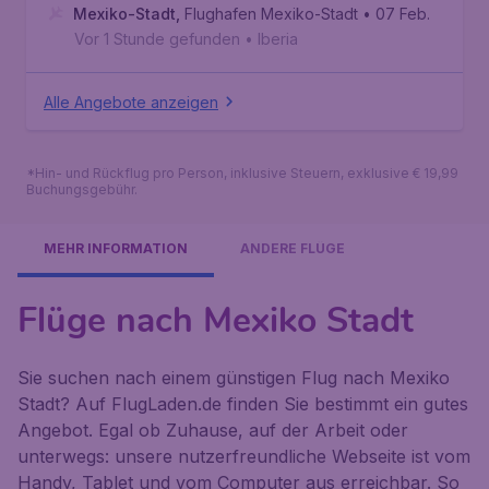
Mexiko-Stadt
,
Flughafen Mexiko-Stadt
• 07 Feb.
Vor 1 Stunde gefunden
•
Iberia
Alle Angebote anzeigen
*Hin- und Rückflug pro Person, inklusive Steuern, exklusive € 19,99
Buchungsgebühr.
MEHR INFORMATION
ANDERE FLÜGE
Flüge nach Mexiko Stadt
Sie suchen nach einem günstigen Flug nach Mexiko
Stadt? Auf FlugLaden.de finden Sie bestimmt ein gutes
Angebot. Egal ob Zuhause, auf der Arbeit oder
unterwegs: unsere nutzerfreundliche Webseite ist vom
Handy, Tablet und vom Computer aus erreichbar. So