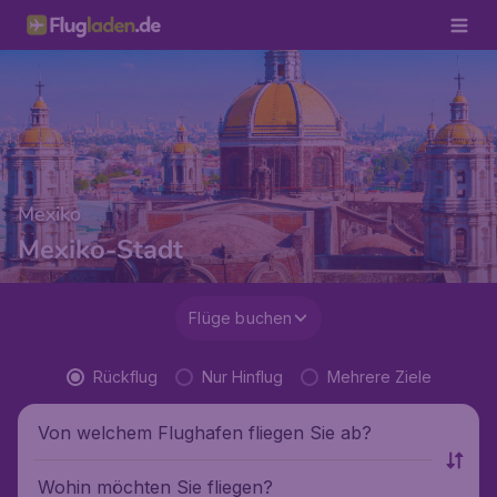
Mexiko
Mexiko-Stadt
Flüge buchen
Rückflug
Nur Hinflug
Mehrere Ziele
Von welchem Flughafen fliegen Sie ab?
Wohin möchten Sie fliegen?