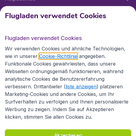
Flugladen verwendet Cookies
Internationale Webseiten
Flugladen verwendet Cookies
Folgen Sie uns:
Wir verwenden Cookies und ähnliche Technologien,
wie in unserer
Cookie-Richtlinie
angegeben.
Funktionale Cookies gewährleisten, dass unsere
Webseiten ordnungsgemäß funktionieren, während
analytische Cookies die Benutzererfahrung
verbessern. Drittanbieter (
liste anzeigen
) platzieren
Marketing-Cookies und andere Cookies, um Ihr
Surfverhalten zu verfolgen und Ihnen personalisierte
Werbung zu zeigen. Indem Sie auf Akzeptieren
klicken, stimmen Sie allen Cookies zu.
Erklärung zur Zugänglichkeit
Richtlinien und Bedingungen
Haftungsausschluss
Akzeptieren