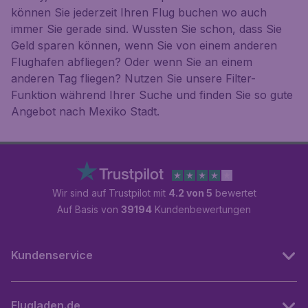
können Sie jederzeit Ihren Flug buchen wo auch
immer Sie gerade sind. Wussten Sie schon, dass Sie
Geld sparen können, wenn Sie von einem anderen
Flughafen abfliegen? Oder wenn Sie an einem
anderen Tag fliegen? Nutzen Sie unsere Filter-
Funktion während Ihrer Suche und finden Sie so gute
Angebot nach Mexiko Stadt.
Wir sind auf Trustpilot mit
4.2 von 5
bewertet
Auf Basis von
39194
Kundenbewertungen
Kundenservice
Flugladen.de