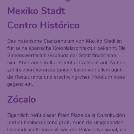
Mexiko Stadt
Centro Histórico
Das historische Stadtzentrum von Mexiko Stadt ist
für seine spanische Kolonialarchitektur bekannt. Die
Sehenswertesten Gebäude der Stadt findet man
hier. Aber auch kulturell lebt die Altstadt auf. Neben
zahlreichen Veranstaltungen laden von allem auch
die Restaurants und erschwinglichen Hotels in diese
gegend ein.
Zócalo
Eigentlich heißt dieser Platz Plaza de la Constitución
und ist beeindruckend groß. Auch die umgebenden
Gebäude im Kolonialstil wie der Palacio Nacional, die