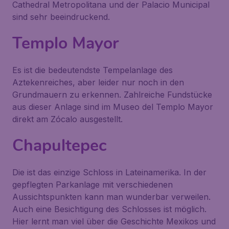
Cathedral Metropolitana und der Palacio Municipal
sind sehr beeindruckend.
Templo Mayor
Es ist die bedeutendste Tempelanlage des
Aztekenreiches, aber leider nur noch in den
Grundmauern zu erkennen. Zahlreiche Fundstücke
aus dieser Anlage sind im Museo del Templo Mayor
direkt am Zócalo ausgestellt.
Chapultepec
Die ist das einzige Schloss in Lateinamerika. In der
gepflegten Parkanlage mit verschiedenen
Aussichtspunkten kann man wunderbar verweilen.
Auch eine Besichtigung des Schlosses ist möglich.
Hier lernt man viel über die Geschichte Mexikos und