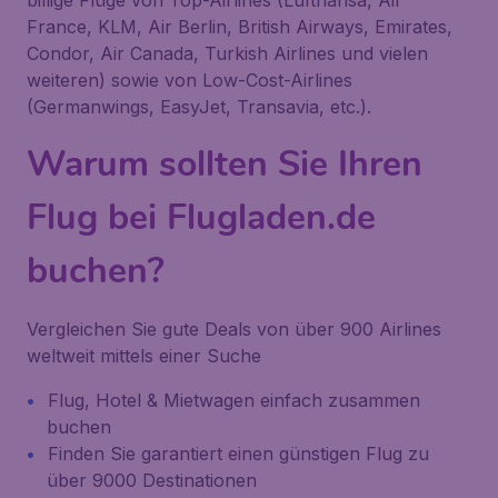
billige Flüge von Top-Airlines (Lufthansa, Air
France, KLM, Air Berlin, British Airways, Emirates,
Condor, Air Canada, Turkish Airlines und vielen
weiteren) sowie von Low-Cost-Airlines
(Germanwings, EasyJet, Transavia, etc.).
Warum sollten Sie Ihren
Flug bei Flugladen.de
buchen?
Vergleichen Sie gute Deals von über 900 Airlines
weltweit mittels einer Suche
Flug, Hotel & Mietwagen einfach zusammen
buchen
Finden Sie garantiert einen günstigen Flug zu
über 9000 Destinationen