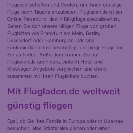
Fluggesellschaften und Routen, um Ihnen günstige
Flüge nach Tijuana anzubieten. Flugladen.de ist ein
Online-Reisebüro, das in Billigflüge spezialisiert ist.
Sehen Sie sich unsere billigen Flüge von großen
Flughäfen wie Frankfurt am Main, Berlin,
Düsseldorf oder Hamburg an. Wir sind
kontinuierlich damit beschäftigt, um billige Flüge für
Sie zu finden. Außerdem können Sie auf
Flugladen.de auch ganz einfach Hotel und
Mietwagen Angebote vergleichen und direkt
zusammen mit Ihren Flugtickets buchen.
Mit Flugladen.de weltweit
günstig fliegen
Egal, ob Sie Ihre Familie in Europa oder in Übersee
besuchen, eine Städtereise planen oder einen