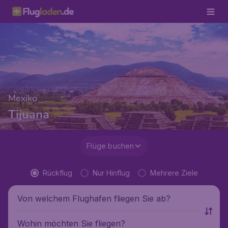
Mexiko
Tijuana
Flüge buchen
Rückflug
Nur Hinflug
Mehrere Ziele
Von welchem Flughafen fliegen Sie ab?
Wohin möchten Sie fliegen?