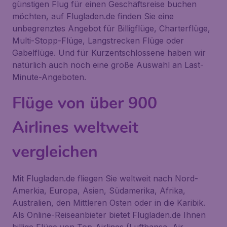
günstigen Flug für einen Geschäftsreise buchen
möchten, auf Flugladen.de finden Sie eine
unbegrenztes Angebot für Billigflüge, Charterflüge,
Multi-Stopp-Flüge, Langstrecken Flüge oder
Gabelflüge. Und für Kurzentschlossene haben wir
natürlich auch noch eine große Auswahl an Last-
Minute-Angeboten.
Flüge von über 900
Airlines weltweit
vergleichen
Mit Flugladen.de fliegen Sie weltweit nach Nord-
Amerkia, Europa, Asien, Südamerika, Afrika,
Australien, den Mittleren Osten oder in die Karibik.
Als Online-Reiseanbieter bietet Flugladen.de Ihnen