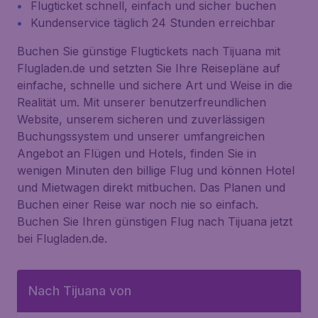
Flugticket schnell, einfach und sicher buchen
Kundenservice täglich 24 Stunden erreichbar
Buchen Sie günstige Flugtickets nach Tijuana mit
Flugladen.de und setzten Sie Ihre Reisepläne auf
einfache, schnelle und sichere Art und Weise in die
Realität um. Mit unserer benutzerfreundlichen
Website, unserem sicheren und zuverlässigen
Buchungssystem und unserer umfangreichen
Angebot an Flügen und Hotels, finden Sie in
wenigen Minuten den billige Flug und können Hotel
und Mietwagen direkt mitbuchen. Das Planen und
Buchen einer Reise war noch nie so einfach.
Buchen Sie Ihren günstigen Flug nach Tijuana jetzt
bei Flugladen.de.
Nach Tijuana von