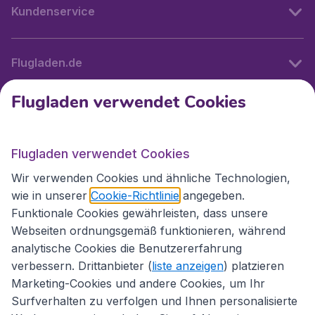
Kundenservice
Flugladen.de
Flugladen verwendet Cookies
Internationale Webseiten
Flugladen verwendet Cookies
Folgen Sie uns:
Wir verwenden Cookies und ähnliche Technologien,
wie in unserer
Cookie-Richtlinie
angegeben.
Funktionale Cookies gewährleisten, dass unsere
Webseiten ordnungsgemäß funktionieren, während
analytische Cookies die Benutzererfahrung
verbessern. Drittanbieter (
liste anzeigen
) platzieren
Marketing-Cookies und andere Cookies, um Ihr
Surfverhalten zu verfolgen und Ihnen personalisierte