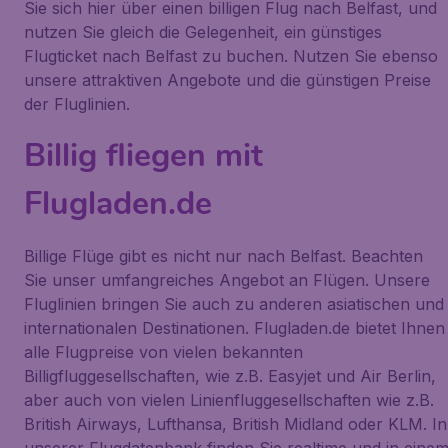
Sie sich hier über einen billigen Flug nach Belfast, und
nutzen Sie gleich die Gelegenheit, ein günstiges
Flugticket nach Belfast zu buchen. Nutzen Sie ebenso
unsere attraktiven Angebote und die günstigen Preise
der Fluglinien.
Billig fliegen mit
Flugladen.de
Billige Flüge gibt es nicht nur nach Belfast. Beachten
Sie unser umfangreiches Angebot an Flügen. Unsere
Fluglinien bringen Sie auch zu anderen asiatischen und
internationalen Destinationen. Flugladen.de bietet Ihnen
alle Flugpreise von vielen bekannten
Billigfluggesellschaften, wie z.B. Easyjet und Air Berlin,
aber auch von vielen Linienfluggesellschaften wie z.B.
British Airways, Lufthansa, British Midland oder KLM. In