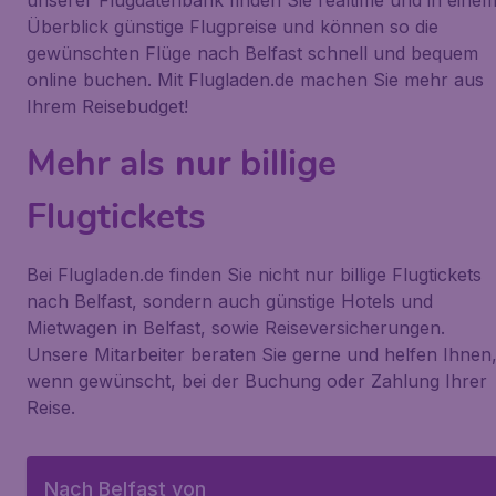
unserer Flugdatenbank finden Sie realtime und in eine
Überblick günstige Flugpreise und können so die
gewünschten Flüge nach Belfast schnell und bequem
online buchen. Mit Flugladen.de machen Sie mehr aus
Ihrem Reisebudget!
Mehr als nur billige
Flugtickets
Bei Flugladen.de finden Sie nicht nur billige Flugtickets
nach Belfast, sondern auch günstige Hotels und
Mietwagen in Belfast, sowie Reiseversicherungen.
Unsere Mitarbeiter beraten Sie gerne und helfen Ihnen
wenn gewünscht, bei der Buchung oder Zahlung Ihrer
Reise.
Nach Belfast von