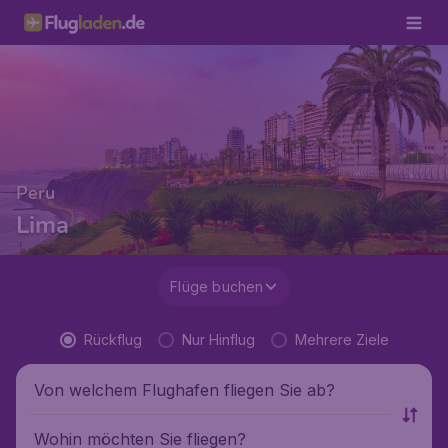
Peru
Lima
Flüge buchen
Rückflug
Nur Hinflug
Mehrere Ziele
Von welchem Flughafen fliegen Sie ab?
Wohin möchten Sie fliegen?