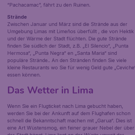
“Pachacamac”, fährt zu den Ruinen.
Strände
Zwischen Januar und März sind die Strände aus der
Umgebung Limas mit Limeños überfüllt , die von Hektik
und der Wärme der Stadt flüchten. Die gute Strände
finden Sie südlich der Stadt, z.B. „El Silencio“, „Punta
Hermosa“, „Punta Negra“ en „Santa Maria“ sind
populäre Strände.. An den Stränden finden Sie viele
kleine Restaurants wo Sie für wenig Geld gute „Ceviche
essen können.
Das Wetter in Lima
Wenn Sie ein Flugticket nach Lima gebucht haben,
werden Sie bei der Ankunft auf dem Flughafen schon
schnell die Bekanntschaft machen mit „Garua“. Dies ist
eine Art Wüstensmog, ein feiner grauer Nebel der über