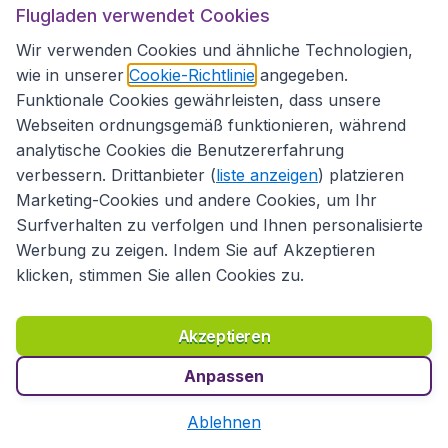
Kundenservice
Flugladen verwendet Cookies
Wir verwenden Cookies und ähnliche Technologien,
wie in unserer
Cookie-Richtlinie
angegeben.
Flugladen.de
Funktionale Cookies gewährleisten, dass unsere
Webseiten ordnungsgemäß funktionieren, während
analytische Cookies die Benutzererfahrung
Internationale Webseiten
verbessern. Drittanbieter (
liste anzeigen
) platzieren
Marketing-Cookies und andere Cookies, um Ihr
Surfverhalten zu verfolgen und Ihnen personalisierte
Folgen Sie uns:
Werbung zu zeigen. Indem Sie auf Akzeptieren
klicken, stimmen Sie allen Cookies zu.
Akzeptieren
Anpassen
Ablehnen