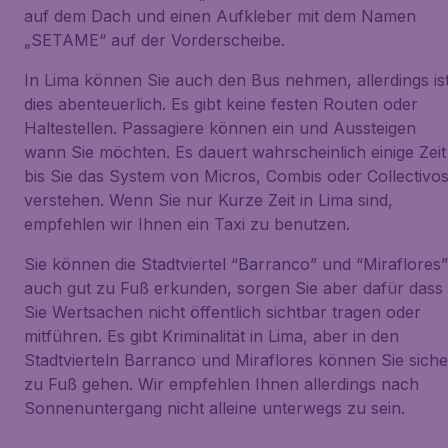
auf dem Dach und einen Aufkleber mit dem Namen
„SETAME“ auf der Vorderscheibe.
In Lima können Sie auch den Bus nehmen, allerdings is
dies abenteuerlich. Es gibt keine festen Routen oder
Haltestellen. Passagiere können ein und Aussteigen
wann Sie möchten. Es dauert wahrscheinlich einige Zeit
bis Sie das System von Micros, Combis oder Collectivo
verstehen. Wenn Sie nur Kurze Zeit in Lima sind,
empfehlen wir Ihnen ein Taxi zu benutzen.
Sie können die Stadtviertel “Barranco” und “Miraflores”
auch gut zu Fuß erkunden, sorgen Sie aber dafür dass
Sie Wertsachen nicht öffentlich sichtbar tragen oder
mitführen. Es gibt Kriminalität in Lima, aber in den
Stadtvierteln Barranco und Miraflores können Sie siche
zu Fuß gehen. Wir empfehlen Ihnen allerdings nach
Sonnenuntergang nicht alleine unterwegs zu sein.