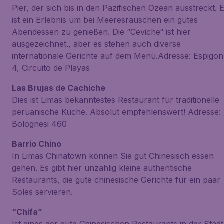
Pier, der sich bis in den Pazifischen Ozean ausstreckt. 
ist ein Erlebnis um bei Meeresrauschen ein gutes
Abendessen zu genießen. Die “Ceviche“ ist hier
ausgezeichnet., aber es stehen auch diverse
internationale Gerichte auf dem Menü.Adresse: Espigon
4, Circuito de Playas
Las Brujas de Cachiche
Dies ist Limas bekanntestes Restaurant für traditionelle
peruanische Küche. Absolut empfehlenswert! Adresse:
Bolognesi 460
Barrio Chino
In Limas Chinatown können Sie gut Chinesisch essen
gehen. Es gibt hier unzählig kleine authentische
Restaurants, die gute chinesische Gerichte für ein paar
Soles servieren.
“Chifa”