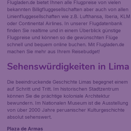
Flugladen.de bietet Ihnen alle Flugpreise von vielen
bekannten Billigfluggesellschaften aber auch von allen
Linienfluggesellschaften wie z.B. Lufthansa, Iberia, KLM
oder Continental Airlines. In unserer Flugdatenbank
finden Sie realtime und in einem Überblick günstige
Flugpreise und können so die gewünschten Flüge
schnell und bequem online buchen. Mit Flugladen.de
machen Sie mehr aus Ihrem Reisebudget!
Sehenswürdigkeiten in Lima
Die beeindruckende Geschichte Limas begegnet einem
auf Schritt und Tritt. Im historischen Stadtzentrum
können Sie die prächtige koloniale Architektur
bewundern. Im Nationalen Museum ist die Ausstellung
von über 2000 Jahre peruanischer Kulturgeschichte
absolut sehenswert.
Plaza de Armas