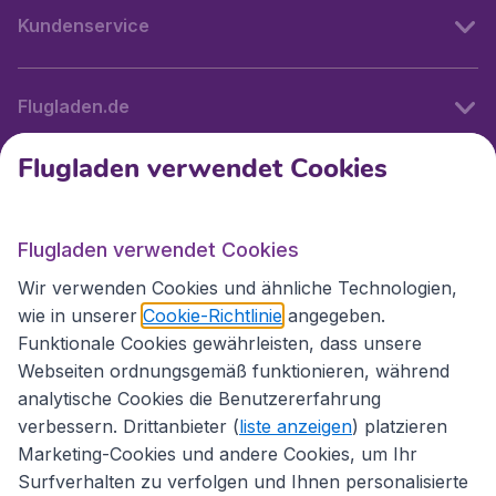
Kundenservice
Flugladen.de
Flugladen verwendet Cookies
Internationale Webseiten
Flugladen verwendet Cookies
Folgen Sie uns:
Wir verwenden Cookies und ähnliche Technologien,
wie in unserer
Cookie-Richtlinie
angegeben.
Funktionale Cookies gewährleisten, dass unsere
Webseiten ordnungsgemäß funktionieren, während
analytische Cookies die Benutzererfahrung
verbessern. Drittanbieter (
liste anzeigen
) platzieren
Marketing-Cookies und andere Cookies, um Ihr
Surfverhalten zu verfolgen und Ihnen personalisierte