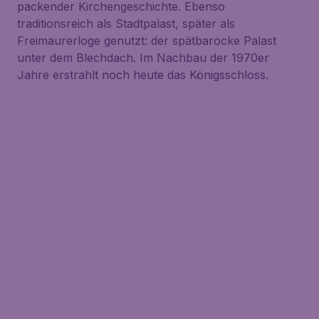
packender Kirchengeschichte. Ebenso
traditionsreich als Stadtpalast, später als
Freimaurerloge genutzt: der spätbarocke Palast
unter dem Blechdach. Im Nachbau der 1970er
Jahre erstrahlt noch heute das Königsschloss.