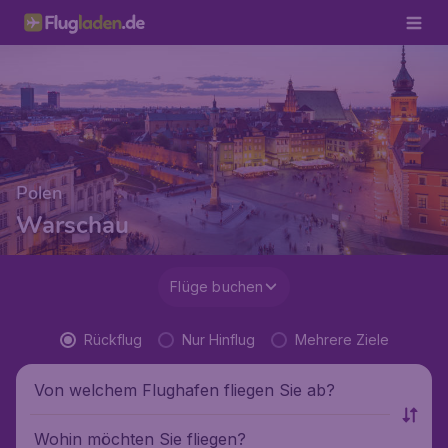
Polen
Warschau
Flüge buchen
Rückflug
Nur Hinflug
Mehrere Ziele
Von welchem Flughafen fliegen Sie ab?
Wohin möchten Sie fliegen?