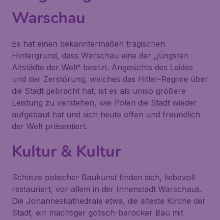
Warschau
Es hat einen bekanntermaßen tragischen
Hintergrund, dass Warschau eine der „jüngsten
Altstädte der Welt“ besitzt. Angesichts des Leides
und der Zerstörung, welches das Hitler-Regime über
die Stadt gebracht hat, ist es als umso größere
Leistung zu verstehen, wie Polen die Stadt wieder
aufgebaut hat und sich heute offen und freundlich
der Welt präsentiert.
Kultur & Kultur
Schätze polischer Baukunst finden sich, liebevoll
restauriert, vor allem in der Innenstadt Warschaus.
Die Johanneskathedrale etwa, die älteste Kirche der
Stadt, ein mächtiger gotisch-barocker Bau mit