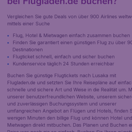
bei Flugladen.de buchen?
Vergleichen Sie gute Deals von über 900 Airlines weltwe
mittels einer Suche
Flug, Hotel & Mietwagen einfach zusammen buchen
Finden Sie garantiert einen günstigen Flug zu über 
Destinationen
Flugticket schnell, einfach und sicher buchen
Kundenservice täglich 24 Stunden erreichbar
Buchen Sie günstige Flugtickets nach Lusaka mit
Flugladen.de und setzten Sie Ihre Reisepläne auf einfac
schnelle und sichere Art und Weise in die Realität um. M
unserer benutzerfreundlichen Website, unserem siche
und zuverlässigen Buchungssystem und unserer
umfangreichen Angebot an Flügen und Hotels, finden S
wenigen Minuten den billige Flug und können Hotel un
Mietwagen direkt mitbuchen. Das Planen und Buchen e