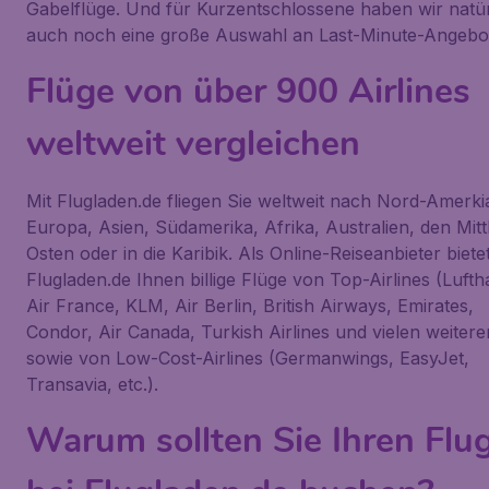
Gabelflüge. Und für Kurzentschlossene haben wir natür
auch noch eine große Auswahl an Last-Minute-Angebo
Flüge von über 900 Airlines
weltweit vergleichen
Mit Flugladen.de fliegen Sie weltweit nach Nord-Amerki
Europa, Asien, Südamerika, Afrika, Australien, den Mitt
Osten oder in die Karibik. Als Online-Reiseanbieter biete
Flugladen.de Ihnen billige Flüge von Top-Airlines (Lufth
Air France, KLM, Air Berlin, British Airways, Emirates,
Condor, Air Canada, Turkish Airlines und vielen weitere
sowie von Low-Cost-Airlines (Germanwings, EasyJet,
Transavia, etc.).
Warum sollten Sie Ihren Flu