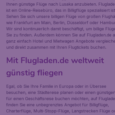
Ihnen günstige Flüge nach Lusaka anzubieten. Fluglade
ist ein Online-Reisebüro, das in Billigflüge spezialisiert ist
Sehen Sie sich unsere billigen Flüge von großen Flugh
wie Frankfurt am Main, Berlin, Düsseldorf oder Hambu
Wir sind kontinuierlich damit beschäftigt, um billige Flüg
Sie zu finden. Außerdem können Sie auf Flugladen.de 
ganz einfach Hotel und Mietwagen Angebote vergleich
und direkt zusammen mit Ihren Flugtickets buchen.
Mit Flugladen.de weltweit
günstig fliegen
Egal, ob Sie Ihre Familie in Europa oder in Übersee
besuchen, eine Städtereise planen oder einen günstige
für einen Geschäftsreise buchen möchten, auf Fluglade
finden Sie eine unbegrenztes Angebot für Billigflüge,
Charterflüge, Multi-Stopp-Flüge, Langstrecken Flüge o